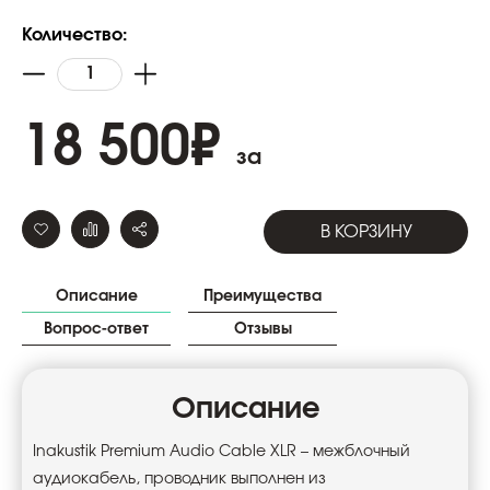
Количество:
18 500
₽
за
В КОРЗИНУ
Описание
Преимущества
Вопрос-ответ
Отзывы
Описание
Inakustik Premium Audio Cable XLR – межблочный
аудиокабель, проводник выполнен из