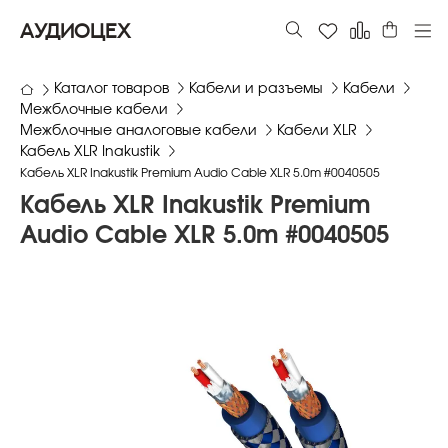
АУДИОЦЕХ
Каталог товаров
Кабели и разъемы
Кабели
Межблочные кабели
Межблочные аналоговые кабели
Кабели XLR
Кабель XLR Inakustik
Кабель XLR Inakustik Premium Audio Cable XLR 5.0m #0040505
Кабель XLR Inakustik Premium
Audio Cable XLR 5.0m #0040505