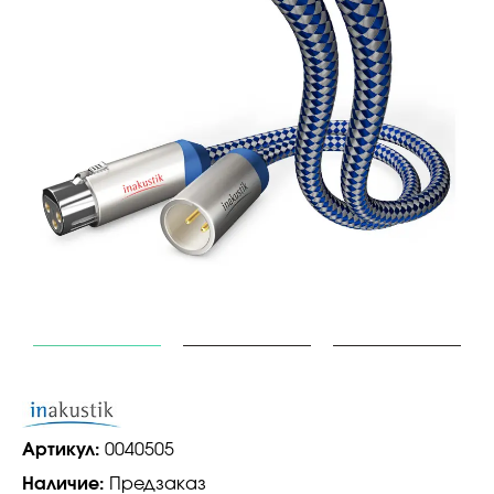
Артикул:
0040505
Наличие:
Предзаказ