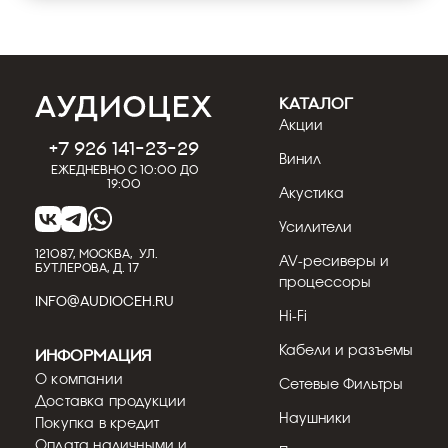
КАТАЛОГ
Акции
+7 926 141-23-29
Винил
Ежедневно с 10:00 до
19:00
Акустика
Усилители
121087, МОСКВА, УЛ.
AV-ресиверы и
БУТЛЕРОВА, Д. 17
процессоры
INFO@AUDIOCEH.RU
Hi-Fi
Кабели и разъемы
Информация
О компании
Сетевые Фильтры
Доставка продукции
Наушники
Покупка в кредит
Оплата наличными и