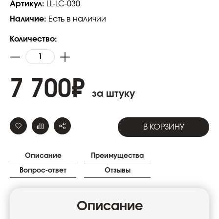
Артикул:
LL-LC-030
Наличие:
Есть в наличии
Количество:
7 700
₽
за штуку
В КОРЗИНУ
Описание
Преимущества
Вопрос-ответ
Отзывы
Описание