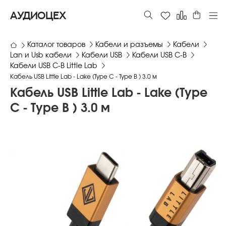
АУДИОЦЕХ
Каталог товаров
Кабели и разъемы
Кабели
Lan и Usb кабели
Кабели USB
Кабели USB C-B
Кабели USB C-B Little Lab
Кабель USB Little Lab - Lake (Type C - Type B ) 3.0 м
Кабель USB Little Lab - Lake (Type
C - Type B ) 3.0 м