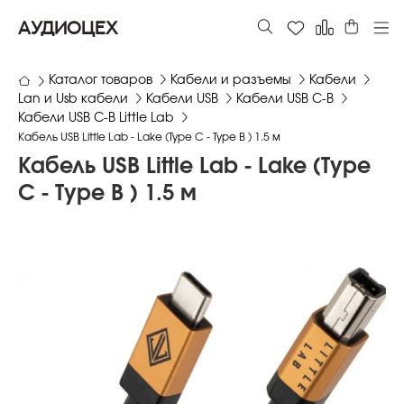
АУДИОЦЕХ
Каталог товаров
Кабели и разъемы
Кабели
Lan и Usb кабели
Кабели USB
Кабели USB C-B
Кабели USB C-B Little Lab
Кабель USB Little Lab - Lake (Type C - Type B ) 1.5 м
Кабель USB Little Lab - Lake (Type
C - Type B ) 1.5 м