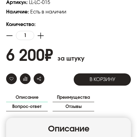
Артикул:
LL-LC-015
Наличие:
Есть в наличии
Количество:
6 200
₽
за штуку
В КОРЗИНУ
Описание
Преимущества
Вопрос-ответ
Отзывы
Описание