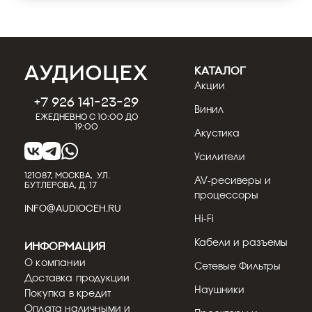
КАТАЛОГ
Акции
+7 926 141-23-29
Винил
Ежедневно с 10:00 до
19:00
Акустика
Усилители
121087, МОСКВА, УЛ.
AV-ресиверы и
БУТЛЕРОВА, Д. 17
процессоры
INFO@AUDIOCEH.RU
Hi-Fi
Кабели и разъемы
Информация
О компании
Сетевые Фильтры
Доставка продукции
Наушники
Покупка в кредит
Оплата наличными и