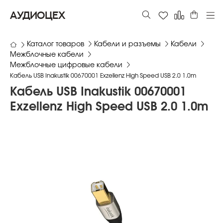
АУДИОЦЕХ
Каталог товаров
Кабели и разъемы
Кабели
Межблочные кабели
Межблочные цифровые кабели
Кабель USB Inakustik 00670001 Exzellenz High Speed USB 2.0 1.0m
Кабель USB Inakustik 00670001
Exzellenz High Speed USB 2.0 1.0m