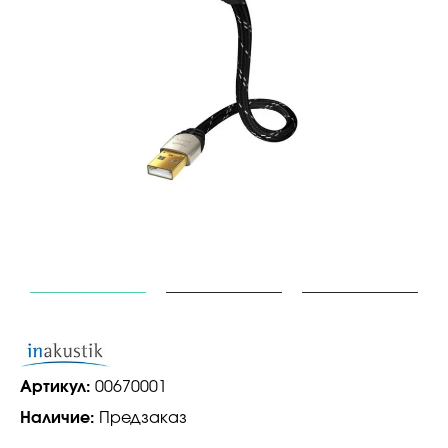
Артикул:
00670001
Наличие:
Предзаказ