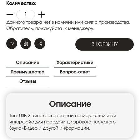
Количество:
Данного товара нет в наличии или снят с производства.
Обратитесь, пожалуйста, к менеджеру.
В КОРЗИНУ
Описание
Характеристики
Преимущества
Вопрос-ответ
Отзывы
Описание
Тип: USB 2 высокоскоростной последовательный
интерфейс для передачи цифрового несжатого
Звука+Видео и другой информации.