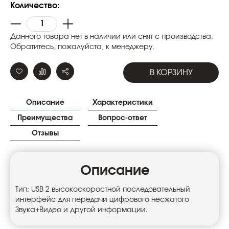
Количество:
Данного товара нет в наличии или снят с производства.
Обратитесь, пожалуйста, к менеджеру.
В КОРЗИНУ
Описание
Характеристики
Преимущества
Вопрос-ответ
Отзывы
Описание
Тип: USB 2 высокоскоростной последовательный
интерфейс для передачи цифрового несжатого
Звука+Видео и другой информации.