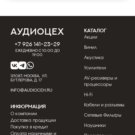
КАТАЛОГ
Акции
+7 926 141-23-29
Винил
Ежедневно с 10:00 до
19:00
Акустика
Усилители
121087, МОСКВА, УЛ.
AV-ресиверы и
БУТЛЕРОВА, Д. 17
процессоры
INFO@AUDIOCEH.RU
Hi-Fi
Кабели и разъемы
Информация
О компании
Сетевые Фильтры
Доставка продукции
Наушники
Покупка в кредит
Оплата наличными и