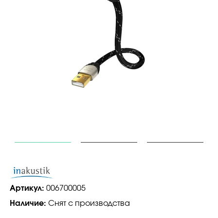
Артикул:
006700005
Наличие:
Снят с производства