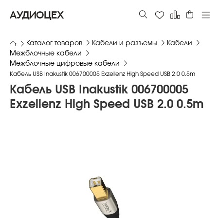
АУДИОЦЕХ
Каталог товаров
Кабели и разъемы
Кабели
Межблочные кабели
Межблочные цифровые кабели
Кабель USB Inakustik 006700005 Exzellenz High Speed USB 2.0 0.5m
Кабель USB Inakustik 006700005
Exzellenz High Speed USB 2.0 0.5m