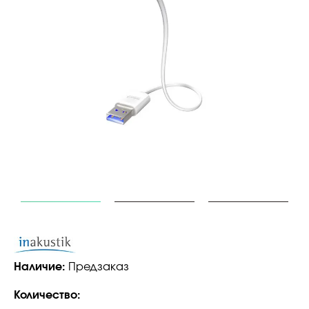
Наличие:
Предзаказ
Количество: