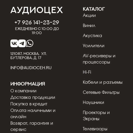
КАТАЛОГ
Акции
+7 926 141-23-29
Винил
Ежедневно с 10:00 до
19:00
Акустика
Усилители
121087, МОСКВА, УЛ.
AV-ресиверы и
БУТЛЕРОВА, Д. 17
процессоры
INFO@AUDIOCEH.RU
Hi-Fi
Кабели и разъемы
Информация
О компании
Сетевые Фильтры
Доставка продукции
Наушники
Покупка в кредит
Оплата наличными и
Проекторы и
онлайн
Экраны
Возврат, гарантия и
Телевизоры
сервис