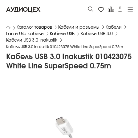
АУДИОЦЕХ
Каталог товаров
Кабели и разъемы
Кабели
Lan и Usb кабели
Кабели USB
Кабели USB 3.0
Кабели USB 3.0 Inakustik
Кабель USB 3.0 Inakustik 010423075 White Line SuperSpeed 0.75m
Кабель USB 3.0 Inakustik 010423075
White Line SuperSpeed 0.75m