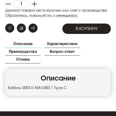
Данного товара нет в наличии или снят с производства.
Обратитесь, пожалуйста, к менеджеру.
В КОРЗИНУ
Описание
Характеристики
Преимущества
Вопрос-ответ
Отзывы
Описание
Кабель USB3.0 AM/USB3.1 Type-C