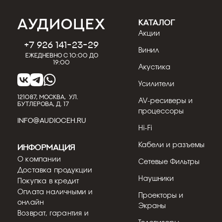
КАТАЛОГ
Акции
+7 926 141-23-29
Винил
Ежедневно с 10:00 до
19:00
Акустика
Усилители
121087, МОСКВА, УЛ.
AV-ресиверы и
БУТЛЕРОВА, Д. 17
процессоры
INFO@AUDIOCEH.RU
Hi-Fi
Кабели и разъемы
Информация
О компании
Сетевые Фильтры
Доставка продукции
Наушники
Покупка в кредит
Оплата наличными и
Проекторы и
онлайн
Экраны
Возврат, гарантия и