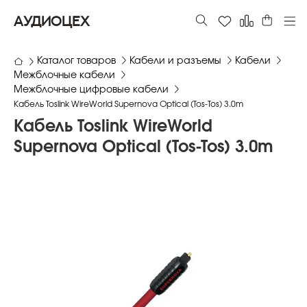
АУДИОЦЕХ
Каталог товаров
Кабели и разъемы
Кабели
Межблочные кабели
Межблочные цифровые кабели
Кабель Toslink WireWorld Supernova Optical (Tos-Tos) 3.0m
Кабель Toslink WireWorld
Supernova Optical (Tos-Tos) 3.0m