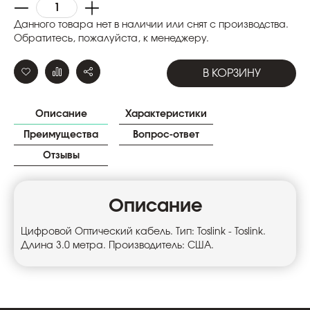
Данного товара нет в наличии или снят с производства.
Обратитесь, пожалуйста, к менеджеру.
В КОРЗИНУ
Описание
Характеристики
Преимущества
Вопрос-ответ
Отзывы
Описание
Цифровой Оптический кабель. Тип: Toslink - Toslink.
Длина 3.0 метра. Производитель: США.