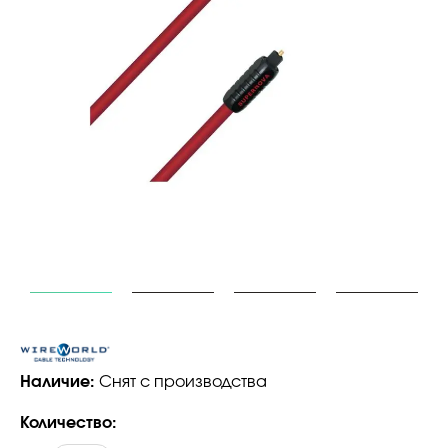
Наличие:
Снят с производства
Количество: