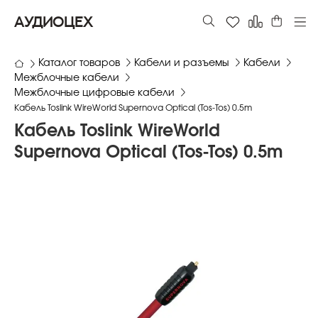
АУДИОЦЕХ
Каталог товаров
Кабели и разъемы
Кабели
Межблочные кабели
Межблочные цифровые кабели
Кабель Toslink WireWorld Supernova Optical (Tos-Tos) 0.5m
Кабель Toslink WireWorld
Supernova Optical (Tos-Tos) 0.5m