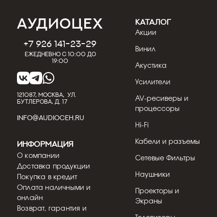
КАТАЛОГ
Акции
+7 926 141-23-29
Винил
Ежедневно с 10:00 до
19:00
Акустика
Усилители
121087, МОСКВА, УЛ.
AV-ресиверы и
БУТЛЕРОВА, Д. 17
процессоры
INFO@AUDIOCEH.RU
Hi-Fi
Кабели и разъемы
Информация
О компании
Сетевые Фильтры
Доставка продукции
Наушники
Покупка в кредит
Оплата наличными и
Проекторы и
онлайн
Экраны
Возврат, гарантия и