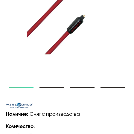
Наличие:
Снят с производства
Количество: