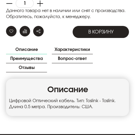
Данного товара нет в наличии или снят с производства.
Обратитесь, пожалуйста, к менеджеру.
В КОРЗИНУ
Описание
Характеристики
Преимущества
Вопрос-ответ
Отзывы
Описание
Цифровой Оптический кабель. Тип: Toslink - Toslink.
Длина 0.5 метра. Производитель: США.