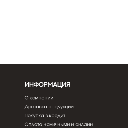
Информация
О компании
Доставка продукции
Покупка в кредит
Оплата наличными и онлайн