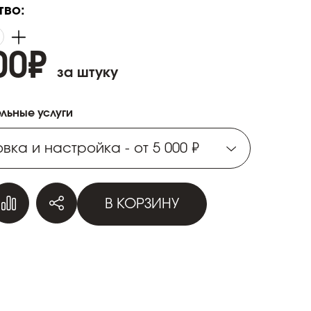
тво:
00
₽
за штуку
льные услуги
вка и настройка - от 5 000 ₽
вка и настройка - от 5 000 ₽
В КОРЗИНУ
вка и настройка - от 5 000 ₽
вка и настройка - от 5 000 ₽
вка и настройка - от 5 000 ₽