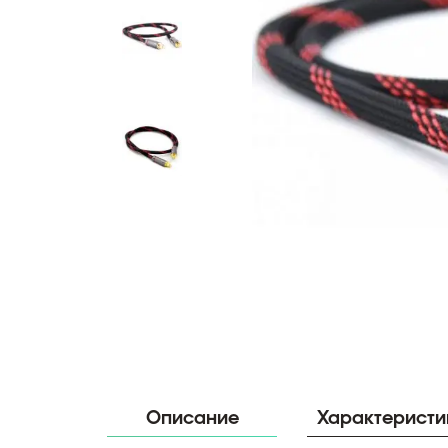
Описание
Характеристи