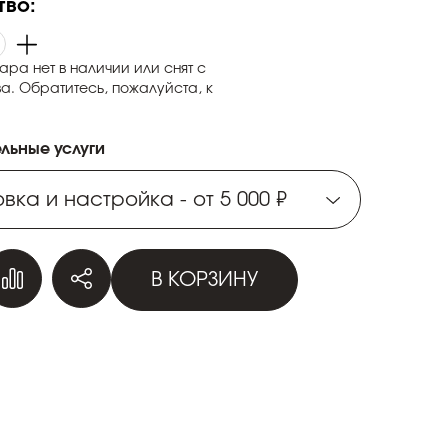
тво:
ара нет в наличии или снят с
а. Обратитесь, пожалуйста, к
льные услуги
вка и настройка - от 5 000 ₽
вка и настройка - от 5 000 ₽
В КОРЗИНУ
вка и настройка - от 5 000 ₽
вка и настройка - от 5 000 ₽
вка и настройка - от 5 000 ₽