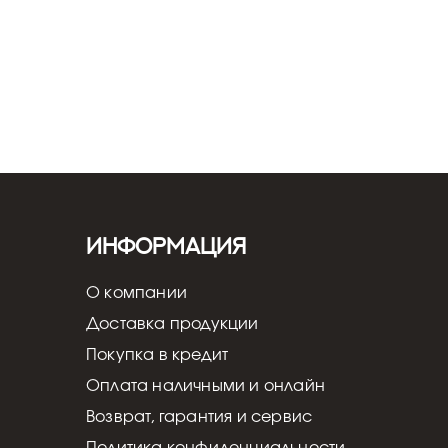
Информация
О компании
Доставка продукции
Покупка в кредит
Оплата наличными и онлайн
Возврат, гарантия и сервис