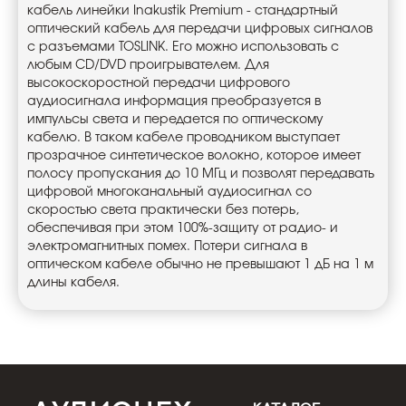
кабель линейки Inakustik Premium - стандартный
оптический кабель для передачи цифровых сигналов
с разъемами TOSLINK. Его можно использовать с
любым CD/DVD проигрывателем. Для
высокоскоростной передачи цифрового
аудиосигнала информация преобразуется в
импульсы света и передается по оптическому
кабелю. В таком кабеле проводником выступает
прозрачное синтетическое волокно, которое имеет
полосу пропускания до 10 МГц и позволят передавать
цифровой многоканальный аудиосигнал со
скоростью света практически без потерь,
обеспечивая при этом 100%-защиту от радио- и
электромагнитных помех. Потери сигнала в
оптическом кабеле обычно не превышают 1 дБ на 1 м
длины кабеля.