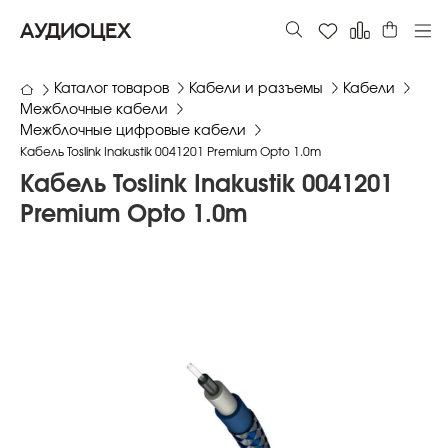
АУДИОЦЕХ
Каталог товаров
Кабели и разъемы
Кабели
Межблочные кабели
Межблочные цифровые кабели
Кабель Toslink Inakustik 0041201 Premium Opto 1.0m
Кабель Toslink Inakustik 0041201
Premium Opto 1.0m