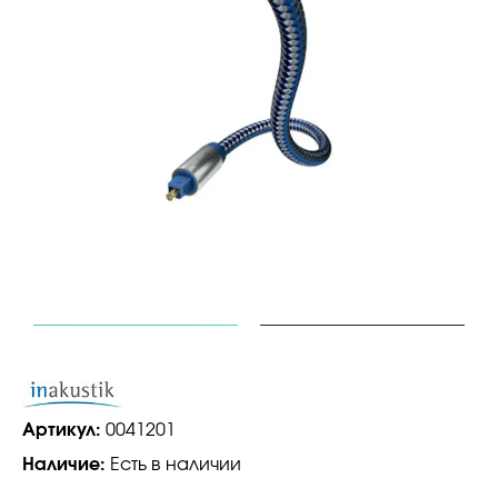
Артикул:
0041201
Наличие:
Есть в наличии