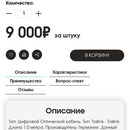
Количество:
9 000
₽
за штуку
В КОРЗИНУ
Описание
Характеристики
Преимущества
Вопрос-ответ
Отзывы
Описание
Тип: Цифровой Оптический кабель. Тип: Toslink - Toslink.
Длина 1.0 метра. Производитель: Германия. Данный