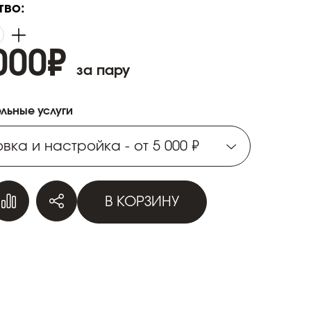
тво:
000
₽
за пару
льные услуги
вка и настройка - от 5 000 ₽
вка и настройка - от 5 000 ₽
В КОРЗИНУ
вка и настройка - от 5 000 ₽
вка и настройка - от 5 000 ₽
вка и настройка - от 5 000 ₽