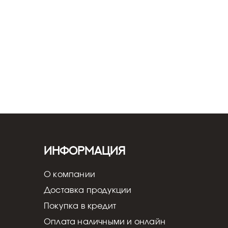
Информация
О компании
Доставка продукции
Покупка в кредит
Оплата наличными и онлайн