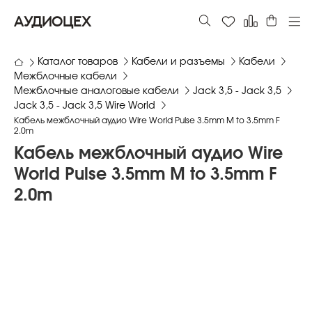
АУДИОЦЕХ
Каталог товаров
Кабели и разъемы
Кабели
Межблочные кабели
Межблочные аналоговые кабели
Jack 3,5 - Jack 3,5
Jack 3,5 - Jack 3,5 Wire World
Кабель межблочный аудио Wire World Pulse 3.5mm M to 3.5mm F
2.0m
Кабель межблочный аудио Wire
World Pulse 3.5mm M to 3.5mm F
2.0m