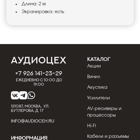
Длина: 2 м
Экранировка: есть
КАТАЛОГ
Акции
+7 926 141-23-29
Винил
Ежедневно с 10:00 до
19:00
Акустика
Усилители
121087, МОСКВА, УЛ.
AV-ресиверы и
БУТЛЕРОВА, Д. 17
процессоры
INFO@AUDIOCEH.RU
Hi-Fi
Кабели и разъемы
Информация