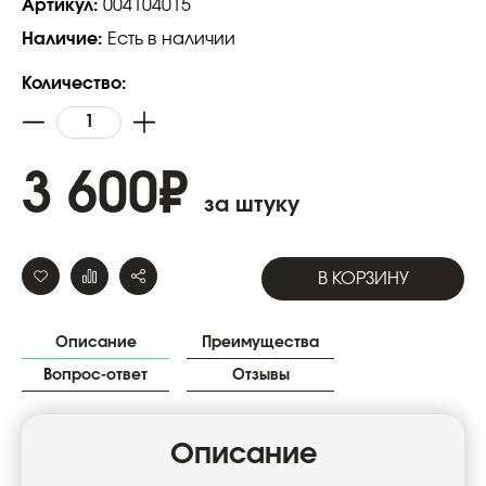
Артикул:
004104015
Наличие:
Есть в наличии
Количество:
3 600
₽
за штуку
В КОРЗИНУ
Описание
Преимущества
Вопрос-ответ
Отзывы
Описание