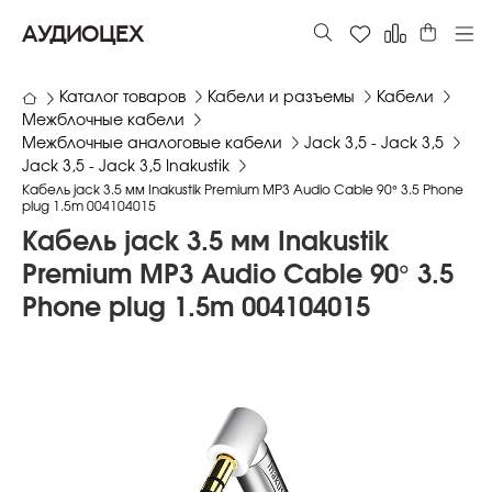
АУДИОЦЕХ
Каталог товаров
Кабели и разъемы
Кабели
Межблочные кабели
Межблочные аналоговые кабели
Jack 3,5 - Jack 3,5
Jack 3,5 - Jack 3,5 Inakustik
Кабель jack 3.5 мм Inakustik Premium MP3 Audio Cable 90° 3.5 Phone
plug 1.5m 004104015
Кабель jack 3.5 мм Inakustik
Premium MP3 Audio Cable 90° 3.5
Phone plug 1.5m 004104015