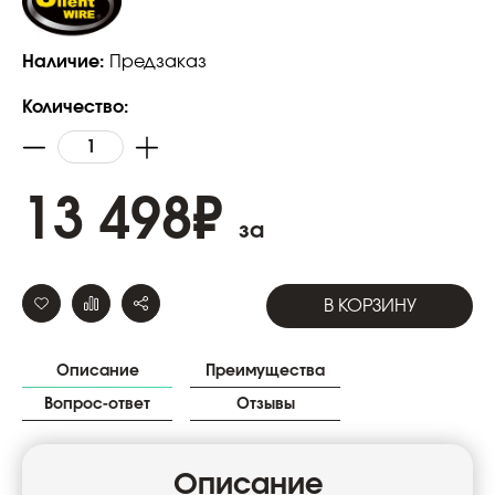
Наличие:
Предзаказ
Количество:
13 498
₽
за
В КОРЗИНУ
Описание
Преимущества
Вопрос-ответ
Отзывы
Описание