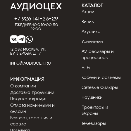
КАТАЛОГ
Акции
+7 926 141-23-29
Винил
Ежедневно с 10:00 до
19:00
Акустика
Усилители
121087, МОСКВА, УЛ.
AV-ресиверы и
БУТЛЕРОВА, Д. 17
процессоры
INFO@AUDIOCEH.RU
Hi-Fi
Кабели и разъемы
Информация
О компании
Сетевые Фильтры
Доставка продукции
Наушники
Покупка в кредит
Оплата наличными и
Проекторы и
онлайн
Экраны
Возврат, гарантия и
Телевизоры
сервис
Политика