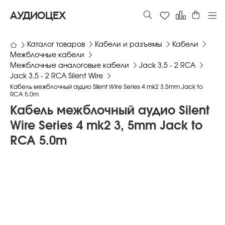
АУДИОЦЕХ
Каталог товаров
Кабели и разъемы
Кабели
Межблочные кабели
Межблочные аналоговые кабели
Jack 3,5 - 2 RCA
Jack 3,5 - 2 RCA Silent Wire
Кабель межблочный аудио Silent Wire Series 4 mk2 3,5mm Jack to
RCA 5.0m
Кабель межблочный аудио Silent
Wire Series 4 mk2 3, 5mm Jack to
RCA 5.0m