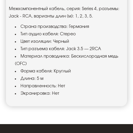
Межкомпонентный кабель, серия: Series 4, разъемы:
Jack - RCA, варианты длин (м): 1, 2, 3, 5.
Страна производства: Германия
Тип аудио кабеля: Стерео
Цвет изоляции: Черный
Тип разъема кабеля: Jack 3.5 — 2RCA
Материал проводника: Беcкислородная медь
(OFC)
Форма кабеля: Круглый
Длина: 5 м
Направленность: Нет
Экранировка: Нет