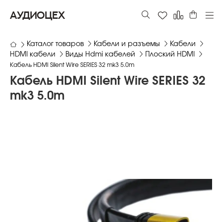
АУДИОЦЕХ
Каталог товаров
Кабели и разъемы
Кабели
HDMI кабели
Виды Hdmi кабелей
Плоский HDMI
Кабель HDMI Silent Wire SERIES 32 mk3 5.0m
Кабель HDMI Silent Wire SERIES 32
mk3 5.0m