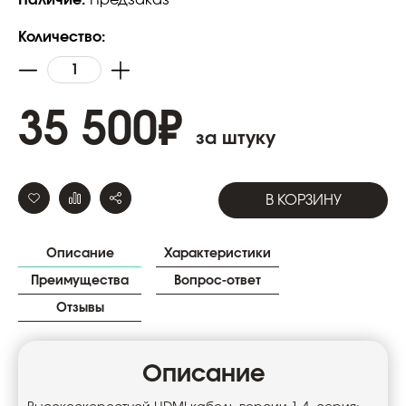
Наличие:
Предзаказ
Количество:
35 500
₽
за штуку
В КОРЗИНУ
Описание
Характеристики
Преимущества
Вопрос-ответ
Отзывы
Описание