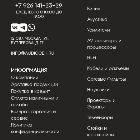
+7 926 141-23-29
Винил
Ежедневно с 10:00 до
19:00
Акустика
Усилители
121087, МОСКВА, УЛ.
AV-ресиверы и
БУТЛЕРОВА, Д. 17
процессоры
INFO@AUDIOCEH.RU
Hi-Fi
Кабели и разъемы
Информация
О компании
Сетевые Фильтры
Доставка продукции
Наушники
Покупка в кредит
Оплата наличными и
Проекторы и
онлайн
Экраны
Возврат, гарантия и
Телевизоры
сервис
Политика
Стойки и
конфиденциальности
кронштейны