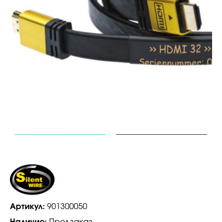
Артикул:
901300050