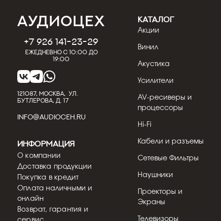
КАТАЛОГ
Акции
+7 926 141-23-29
Винил
Ежедневно с 10:00 до
19:00
Акустика
Усилители
121087, МОСКВА, УЛ.
AV-ресиверы и
БУТЛЕРОВА, Д. 17
процессоры
INFO@AUDIOCEH.RU
Hi-Fi
Кабели и разъемы
Информация
О компании
Сетевые Фильтры
Доставка продукции
Наушники
Покупка в кредит
Оплата наличными и
Проекторы и
онлайн
Экраны
Возврат, гарантия и
Телевизоры
сервис