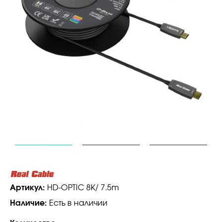
Артикул:
HD-OPTIC 8K/ 7.5m
Наличие:
Есть в наличии