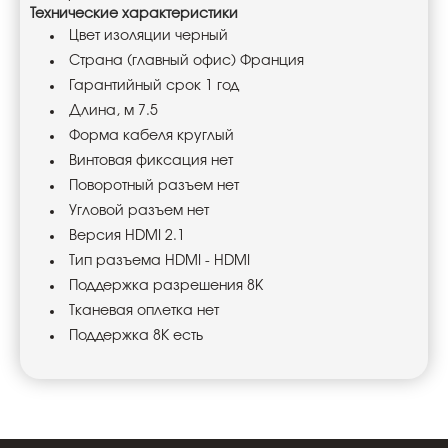
Технические характеристики
Цвет изоляции черный
Страна (главный офис) Франция
Гарантийный срок 1 год
Длина, м 7.5
Форма кабеля круглый
Винтовая фиксация нет
Поворотный разъем нет
Угловой разъем нет
Версия HDMI 2.1
Тип разъема HDMI - HDMI
Поддержка разрешения 8K
Тканевая оплетка нет
Поддержка 8К есть