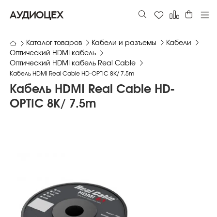
АУДИОЦЕХ
Каталог товаров
Кабели и разъемы
Кабели
Оптический HDMI кабель
Оптический HDMI кабель Real Cable
Кабель HDMI Real Cable HD-OPTIC 8K/ 7.5m
Кабель HDMI Real Cable HD-
OPTIC 8K/ 7.5m