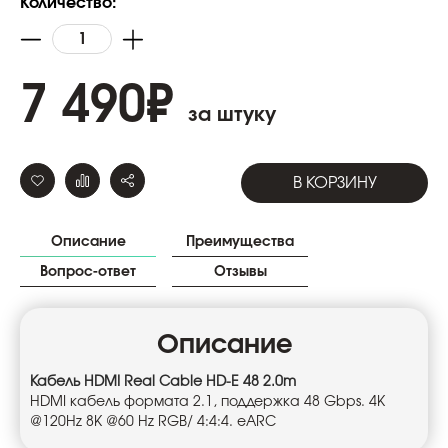
Количество:
7 490
₽
за штуку
В КОРЗИНУ
Описание
Преимущества
Вопрос-ответ
Отзывы
Описание
Кабель HDMI Real Cable HD-E 48 2.0m
HDMI кабель формата 2.1, поддержка 48 Gbps. 4K
@120Hz 8K @60 Hz RGB/ 4:4:4. eARC