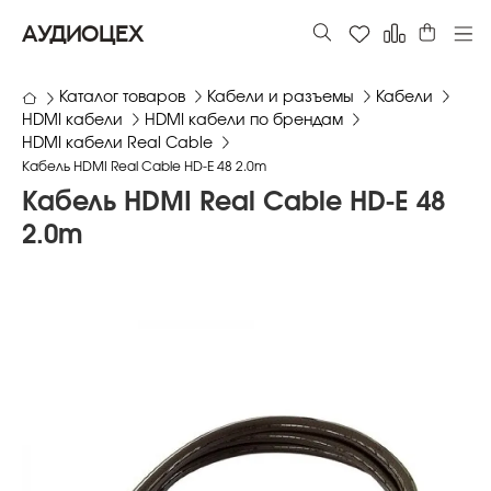
АУДИОЦЕХ
Каталог товаров
Кабели и разъемы
Кабели
HDMI кабели
HDMI кабели по брендам
HDMI кабели Real Cable
Кабель HDMI Real Cable HD-E 48 2.0m
Кабель HDMI Real Cable HD-E 48
2.0m