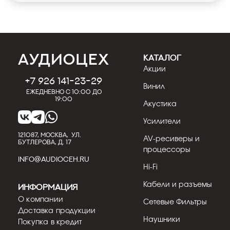
КАТАЛОГ
Акции
+7 926 141-23-29
Винил
Ежедневно с 10:00 до
19:00
Акустика
Усилители
121087, МОСКВА, УЛ.
AV-ресиверы и
БУТЛЕРОВА, Д. 17
процессоры
INFO@AUDIOCEH.RU
Hi-Fi
Кабели и разъемы
Информация
О компании
Сетевые Фильтры
Доставка продукции
Наушники
Покупка в кредит