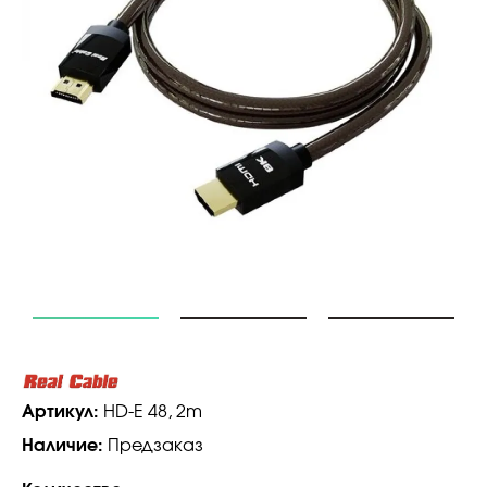
Артикул:
HD-E 48, 2m
Наличие:
Предзаказ