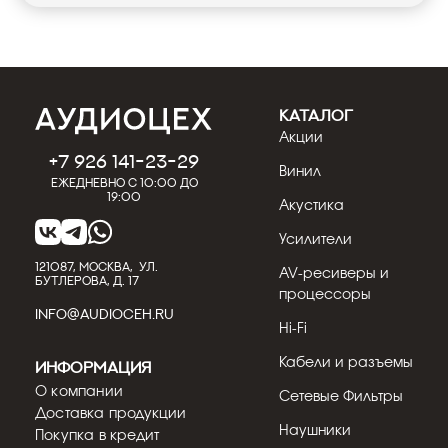
КАТАЛОГ
Акции
+7 926 141-23-29
Винил
Ежедневно с 10:00 до
19:00
Акустика
Усилители
121087, МОСКВА, УЛ.
AV-ресиверы и
БУТЛЕРОВА, Д. 17
процессоры
INFO@AUDIOCEH.RU
Hi-Fi
Кабели и разъемы
Информация
О компании
Сетевые Фильтры
Доставка продукции
Наушники
Покупка в кредит