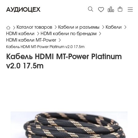
АУДИОЦЕХ
Каталог товаров
Кабели и разъемы
Кабели
HDMI кабели
HDMI кабели по брендам
HDMI кабели MT-Power
Кабель HDMI MT-Power Platinum v2.0 17.5m
Кабель HDMI MT-Power Platinum
v2.0 17.5m