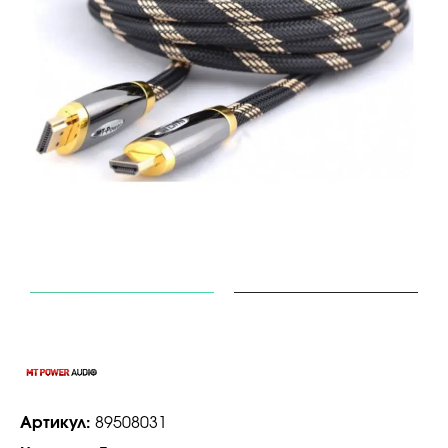
Артикул:
89508031