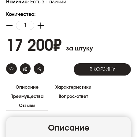
Наличие:
Есть в наличии
Количество:
17 200
₽
за штуку
В КОРЗИНУ
Описание
Характеристики
Преимущества
Вопрос-ответ
Отзывы
Описание