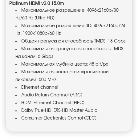
Platinum HDMI v2.0 15.0m
Максимальное разрешение: 4096x2160p/30
Hz/60 Hz (Ultra HD)
Максимальное разрешение 3D: 4096x2160p/24
Hz, 1920x1080p/60 Hz
Общая пропускная способность TMDS: 18 Gbps
Максимальная пропускная способность TMDS
на канал: 6 Gbps
Максимальная глубина цвета: 48 bit/px
Максимальная частота синхронизации
пикселей: 600 MHz
Ethernet channel
Audio Return Channel (ARC)
HDMI Ethernet Channel (HEC)
Dolby True-HD, DTS-HD Master Audio
Consumer Electronics Control (CEC)