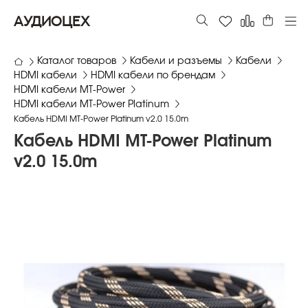
АУДИОЦЕХ
Каталог товаров
Кабели и разъемы
Кабели
HDMI кабели
HDMI кабели по брендам
HDMI кабели MT-Power
HDMI кабели MT-Power Platinum
Кабель HDMI MT-Power Platinum v2.0 15.0m
Кабель HDMI MT-Power Platinum
v2.0 15.0m