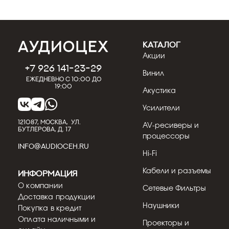
КАТАЛОГ
Акции
+7 926 141-23-29
Винил
Ежедневно с 10:00 до
19:00
Акустика
Усилители
121087, МОСКВА, УЛ.
AV-ресиверы и
БУТЛЕРОВА, Д. 17
процессоры
INFO@AUDIOCEH.RU
Hi-Fi
Кабели и разъемы
Информация
О компании
Сетевые Фильтры
Доставка продукции
Наушники
Покупка в кредит
Оплата наличными и
Проекторы и