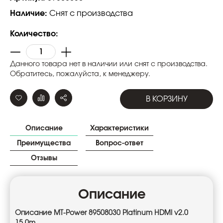
Наличие:
Снят с производства
Количество:
Данного товара нет в наличии или снят с производства.
Обратитесь, пожалуйста, к менеджеру.
В КОРЗИНУ
Описание
Характеристики
Преимущества
Вопрос-ответ
Отзывы
Описание
Описание MT-Power 89508030 Platinum HDMI v2.0