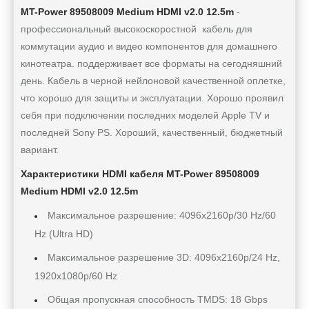
MT-Power 89508009 Medium HDMI v2.0 12.5m
-
профессиональный высокоскоростной кабель для
коммутации аудио и видео компонентов для домашнего
кинотеатра. поддерживает все форматы на сегодняшний
день. Кабель в черной нейлоновой качественной оплетке,
что хорошо для защиты и эксплуатации. Хорошо проявил
себя при подключении последних моделей Apple TV и
последней Sony PS. Хороший, качественный, бюджетный
вариант.
Характеристики HDMI кабеля MT-Power 89508009
Medium HDMI v2.0 12.5m
Максимальное разрешение: 4096x2160p/30 Hz/60
Hz (Ultra HD)
Максимальное разрешение 3D: 4096x2160p/24 Hz,
1920x1080p/60 Hz
Общая пропускная способность TMDS: 18 Gbps