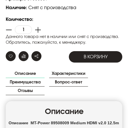
Наличие:
Снят с производства
Количество:
Данного товара нет в наличии или снят с производства.
Обратитесь, пожалуйста, к менеджеру.
В КОРЗИНУ
Описание
Характеристики
Преимущества
Вопрос-ответ
Отзывы
Описание
Описание MT-Power 89508009 Medium HDMI v2.0 12.5m