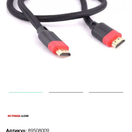
Артикул:
89508009