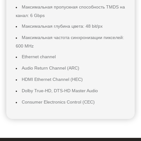
Максимальная пропускная способность TMDS на
канал: 6 Gbps
Максимальная глубина цвета: 48 bit/px
Максимальная частота синхронизации пикселей:
600 MHz
Ethernet channel
Audio Return Channel (ARC)
HDMI Ethernet Channel (HEC)
Dolby True-HD, DTS-HD Master Audio
Consumer Electronics Control (CEC)