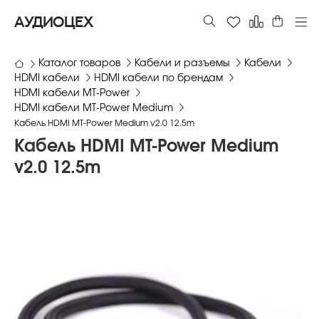
АУДИОЦЕХ
Каталог товаров
Кабели и разъемы
Кабели
HDMI кабели
HDMI кабели по брендам
HDMI кабели MT-Power
HDMI кабели MT-Power Medium
Кабель HDMI MT-Power Medium v2.0 12.5m
Кабель HDMI MT-Power Medium
v2.0 12.5m