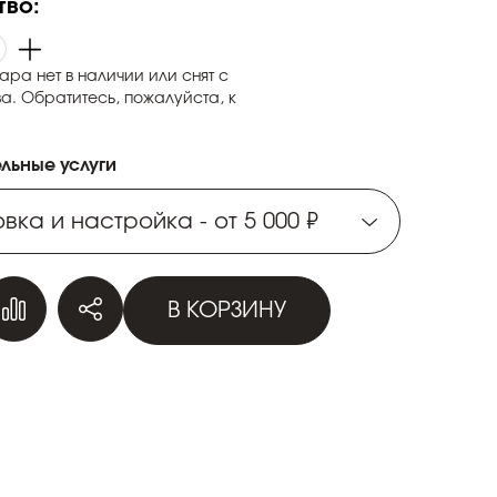
тво:
ара нет в наличии или снят с
а. Обратитесь, пожалуйста, к
льные услуги
вка и настройка - от 5 000 ₽
вка и настройка - от 5 000 ₽
В КОРЗИНУ
вка и настройка - от 5 000 ₽
вка и настройка - от 5 000 ₽
вка и настройка - от 5 000 ₽