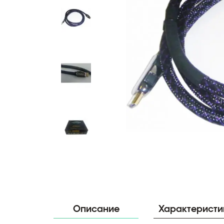
Описание
Характеристи