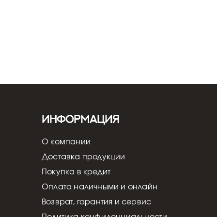
Информация
О компании
Доставка продукции
Покупка в кредит
Оплата наличными и онлайн
Возврат, гарантия и сервис