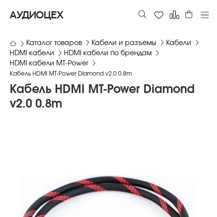
АУДИОЦЕХ
Каталог товаров
Кабели и разъемы
Кабели
HDMI кабели
HDMI кабели по брендам
HDMI кабели MT-Power
Кабель HDMI MT-Power Diamond v2.0 0.8m
Кабель HDMI MT-Power Diamond
v2.0 0.8m