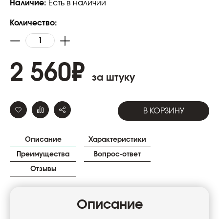
Наличие:
Есть в наличии
Количество:
2 560
₽
за штуку
В КОРЗИНУ
Описание
Характеристики
Преимущества
Вопрос-ответ
Отзывы
Описание