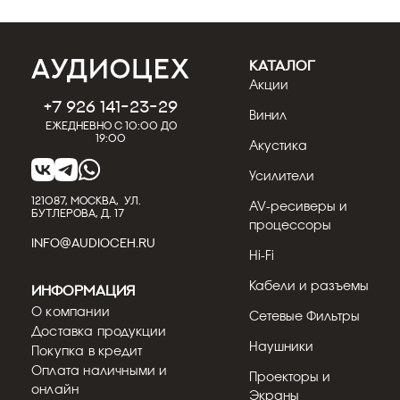
КАТАЛОГ
Акции
+7 926 141-23-29
Винил
Ежедневно с 10:00 до
19:00
Акустика
Усилители
121087, МОСКВА, УЛ.
AV-ресиверы и
БУТЛЕРОВА, Д. 17
процессоры
INFO@AUDIOCEH.RU
Hi-Fi
Кабели и разъемы
Информация
О компании
Сетевые Фильтры
Доставка продукции
Наушники
Покупка в кредит
Оплата наличными и
Проекторы и
онлайн
Экраны