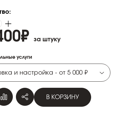
тво:
400
₽
за штуку
льные услуги
вка и настройка - от 5 000 ₽
вка и настройка - от 5 000 ₽
В КОРЗИНУ
вка и настройка - от 5 000 ₽
вка и настройка - от 5 000 ₽
вка и настройка - от 5 000 ₽