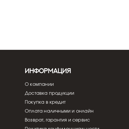
Информация
О компании
Доставка продукции
Покупка в кредит
Оплата наличными и онлайн
Возврат, гарантия и сервис