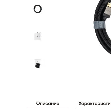
Описание
Характеристи