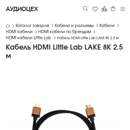
АУДИОЦЕХ
Каталог товаров
Кабели и разъемы
Кабели
HDMI кабели
HDMI кабели по брендам
HDMI кабели Little Lab
Кабель HDMI Little Lab LAKE 8К 2.5 м
Кабель HDMI Little Lab LAKE 8К 2.5
м