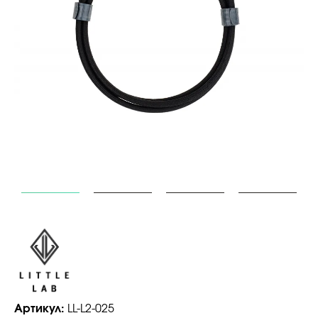
Артикул:
LL-L2-025