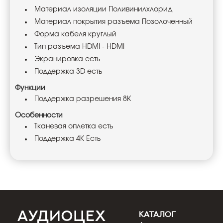
Материал изоляции Поливинилхлорид
Материал покрытия разъема Позолоченный
Форма кабеля круглый
Тип разъема HDMI - HDMI
Экранировка есть
Поддержка 3D есть
Функции
Поддержка разрешения 8K
Особенности
Тканевая оплетка есть
Поддержка 4К Есть
КАТАЛОГ