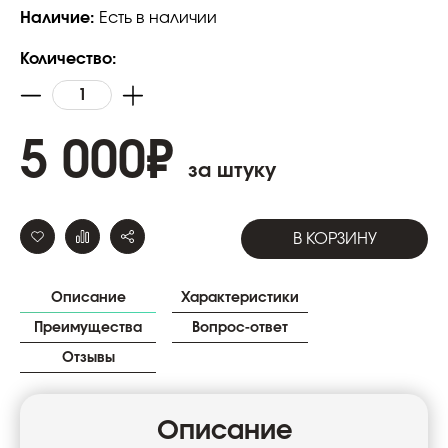
Наличие:
Есть в наличии
Количество:
5 000
₽
за штуку
В КОРЗИНУ
Описание
Характеристики
Преимущества
Вопрос-ответ
Отзывы
Описание