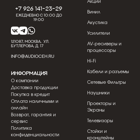
Акции
+7 926 141-23-29
Винил
Ежедневно с 10:00 до
19:00
Акустика
Усилители
121087, МОСКВА, УЛ.
AV-ресиверы и
БУТЛЕРОВА, Д. 17
процессоры
INFO@AUDIOCEH.RU
Hi-Fi
Кабели и разъемы
Информация
О компании
Сетевые Фильтры
Доставка продукции
Наушники
Покупка в кредит
Оплата наличными и
Проекторы и
онлайн
Экраны
Возврат, гарантия и
Телевизоры
сервис
Политика
Стойки и
конфиденциальности
кронштейны