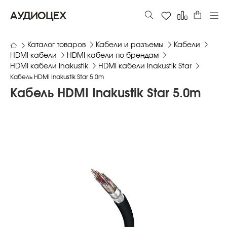
АУДИОЦЕХ
Каталог товаров
Кабели и разъемы
Кабели
HDMI кабели
HDMI кабели по брендам
HDMI кабели Inakustik
HDMI кабели Inakustik Star
Кабель HDMI Inakustik Star 5.0m
Кабель HDMI Inakustik Star 5.0m