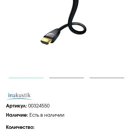
Артикул:
00324550
Наличие:
Есть в наличии
Количество: