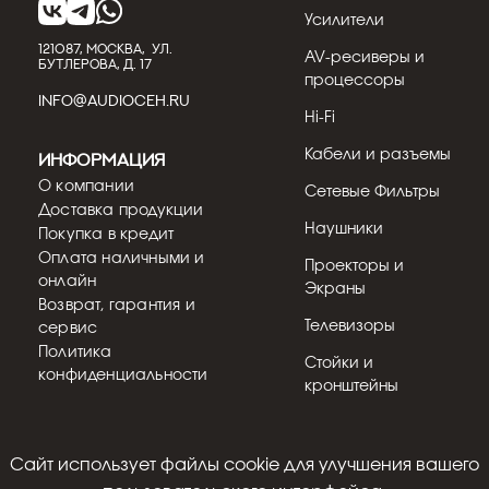
Усилители
121087, МОСКВА, УЛ.
AV-ресиверы и
БУТЛЕРОВА, Д. 17
процессоры
INFO@AUDIOCEH.RU
Hi-Fi
Кабели и разъемы
Информация
О компании
Сетевые Фильтры
Доставка продукции
Наушники
Покупка в кредит
Оплата наличными и
Проекторы и
онлайн
Экраны
Возврат, гарантия и
Телевизоры
сервис
Политика
Стойки и
конфиденциальности
кронштейны
Cайт использует файлы cookie для улучшения вашего
© 2018 - 2026