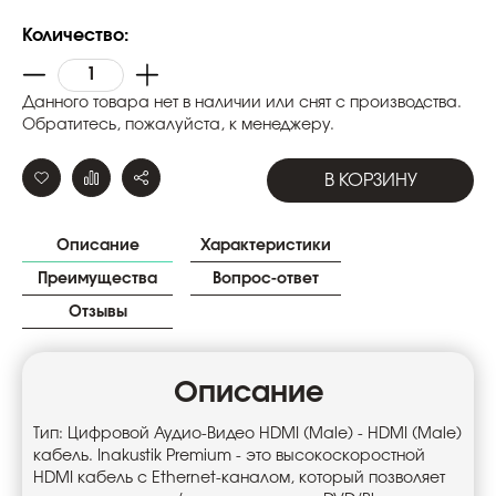
Количество:
Данного товара нет в наличии или снят с производства.
Обратитесь, пожалуйста, к менеджеру.
В КОРЗИНУ
Описание
Характеристики
Преимущества
Вопрос-ответ
Отзывы
Описание
Тип: Цифровой Аудио-Видео HDMI (Male) - HDMI (Male)
кабель. Inakustik Premium - это высокоскоростной
HDMI кабель c Ethernet-каналом, который позволяет