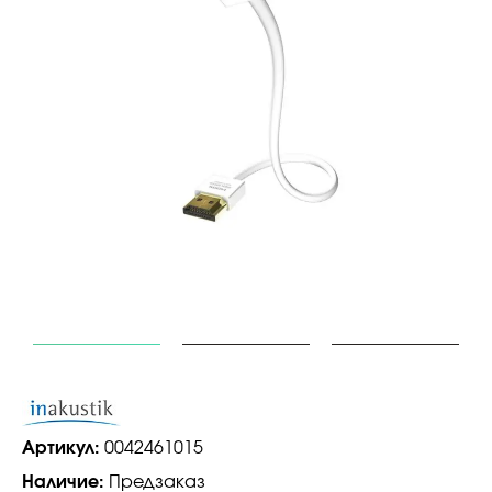
Артикул:
0042461015
Наличие:
Предзаказ