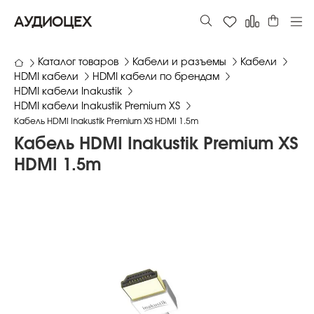
АУДИОЦЕХ
Каталог товаров
Кабели и разъемы
Кабели
HDMI кабели
HDMI кабели по брендам
HDMI кабели Inakustik
HDMI кабели Inakustik Premium XS
Кабель HDMI Inakustik Premium XS HDMI 1.5m
Кабель HDMI Inakustik Premium XS
HDMI 1.5m