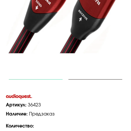
Артикул:
36423
Наличие:
Предзаказ
Количество: