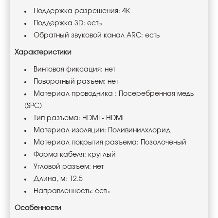
Поддержка разрешения: 4K
Поддержка 3D: есть
Обратный звуковой канал ARC: есть
Характеристики
Винтовая фиксация: нет
Поворотный разъем: нет
Материал проводника : Посеребренная медь
(SPC)
Тип разъема: HDMI - HDMI
Материал изоляции: Поливинилхлорид
Материал покрытия разъема: Позолоченый
Форма кабеля: круглый
Угловой разъем: нет
Длина, м: 12.5
Направленность: есть
Особенности