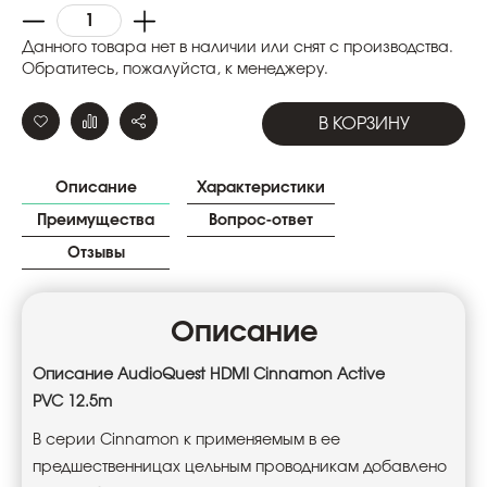
Данного товара нет в наличии или снят с производства.
Обратитесь, пожалуйста, к менеджеру.
В КОРЗИНУ
Описание
Характеристики
Преимущества
Вопрос-ответ
Отзывы
Описание
Описание AudioQuest HDMI Cinnamon Active
PVC 12.5m
В серии Cinnamon к применяемым в ее
предшественницах цельным проводникам добавлено