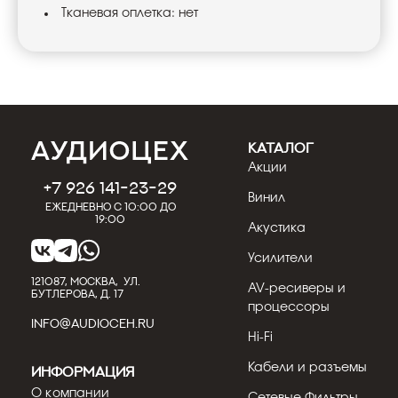
Тканевая оплетка: нет
КАТАЛОГ
Акции
+7 926 141-23-29
Винил
Ежедневно с 10:00 до
19:00
Акустика
Усилители
121087, МОСКВА, УЛ.
AV-ресиверы и
БУТЛЕРОВА, Д. 17
процессоры
INFO@AUDIOCEH.RU
Hi-Fi
Кабели и разъемы
Информация
О компании