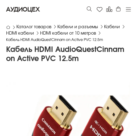
АУДИОЦЕХ
Каталог товаров
Кабели и разъемы
Кабели
HDMI кабели
HDMI кабели от 10 метров
Кабель HDMI AudioQuestCinnam on Active PVC 12.5m
Кабель HDMI AudioQuestCinnam
on Active PVC 12.5m