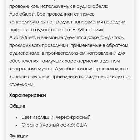
проводников, используемых в аудиокабелях
AudioQuest. Все проводники сигналов
контролируются на предмет направления передачи
цифрового аудиоконтента в HDMI-кабелях
AudioQuest, и внимание уделяется даже тому, чтобы
прокладывать проводники, применяемые в обратном
аудиоканале, в противоположном направлении для
обеспечения наилучших характеристик в данном
конкретном случае. Для обеспечения превосходного
качества звучания проводники наглядно маркируются
стрелками.
Характеристики
Общие
Цвет изоляции: черно-красный
Страна (главный офис): США
Функции