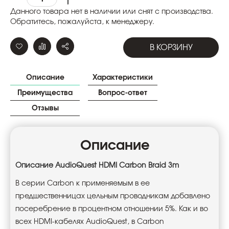
Данного товара нет в наличии или снят с производства.
Обратитесь, пожалуйста, к менеджеру.
В КОРЗИНУ
Описание
Характеристики
Преимущества
Вопрос-ответ
Отзывы
Описание
Описание AudioQuest HDMI Carbon Braid 3m
В серии Carbon к применяемым в ее
предшественницах цельным проводникам добавлено
посеребрение в процентном отношении 5%. Как и во
всех HDMI-кабелях AudioQuest, в Carbon