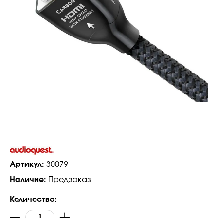
Артикул:
30079
Наличие:
Предзаказ
Количество: