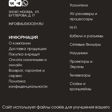
Усилители
121087, МОСКВА, УЛ.
AV-ресиверы и
БУТЛЕРОВА, Д. 17
процессоры
INFO@AUDIOCEH.RU
Hi-Fi
Кабели и разъемы
Информация
О компании
Сетевые Фильтры
Доставка продукции
Наушники
Покупка в кредит
Оплата наличными и
Проекторы и
онлайн
Экраны
Возврат, гарантия и
Телевизоры
сервис
Политика
Стойки и
конфиденциальности
кронштейны
Cайт использует файлы cookie для улучшения вашего