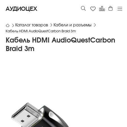
АУДИОЦЕХ
Каталог товаров
Кабели и разъемы
Кабель HDMI AudioQuestCarbon Braid 3m
Кабель HDMI AudioQuestCarbon
Braid 3m