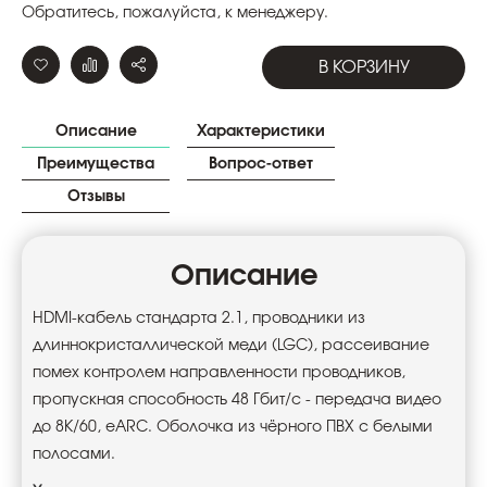
Обратитесь, пожалуйста, к менеджеру.
В КОРЗИНУ
Описание
Характеристики
Преимущества
Вопрос-ответ
Отзывы
Описание
HDMI-кабель стандарта 2.1, проводники из
длиннокристаллической меди (LGC), рассеивание
помех контролем направленности проводников,
пропускная способность 48 Гбит/с - передача видео
до 8К/60, eARC. Оболочка из чёрного ПВХ с белыми
полосами.