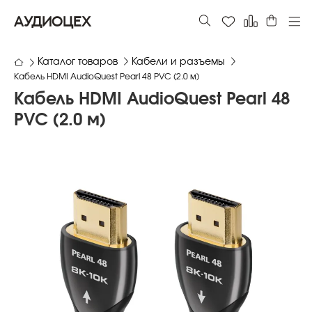
АУДИОЦЕХ
Каталог товаров
Кабели и разъемы
Кабель HDMI AudioQuest Pearl 48 PVC (2.0 м)
Кабель HDMI AudioQuest Pearl 48
PVC (2.0 м)