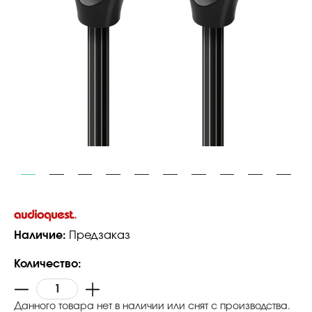
Наличие:
Предзаказ
Количество:
Данного товара нет в наличии или снят с производства.