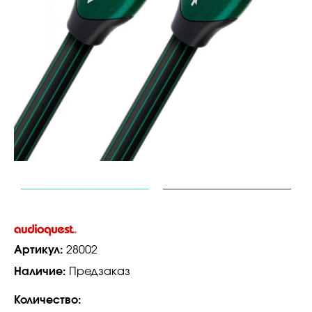
Артикул:
28002
Наличие:
Предзаказ
Количество: