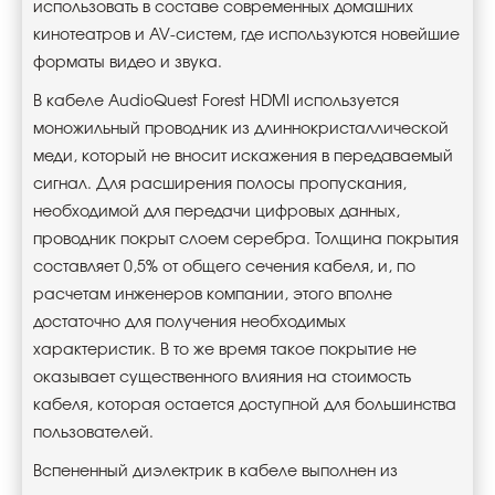
использовать в составе современных домашних
кинотеатров и AV-систем, где используются новейшие
форматы видео и звука.
В кабеле AudioQuest Forest HDMI используется
моножильный проводник из длиннокристаллической
меди, который не вносит искажения в передаваемый
сигнал. Для расширения полосы пропускания,
необходимой для передачи цифровых данных,
проводник покрыт слоем серебра. Толщина покрытия
составляет 0,5% от общего сечения кабеля, и, по
расчетам инженеров компании, этого вполне
достаточно для получения необходимых
характеристик. В то же время такое покрытие не
оказывает существенного влияния на стоимость
кабеля, которая остается доступной для большинства
пользователей.
Вспененный диэлектрик в кабеле выполнен из