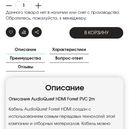
Данного товара нет в наличии или снят с производства.
Обратитесь, пожалуйста, к менеджеру.
В КОРЗИНУ
Описание
Характеристики
Преимущества
Вопрос-ответ
Отзывы
Описание
Описание AudioQuest HDMI Forest
PVC
2m
Кабель AudioQuest Forest HDMI создан с
использованием самым передовых технологий этой
компании и отборных материалов. Кабель можно