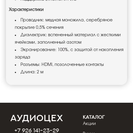
Характеристики
Проводник: медная моножила, серебряное
покрытие 0,5% сечения
Диэлектрик: вспененный материал с жесткими
ячейками, заполненный азотом
Экранирование: 100%, с защитой от накопления
заряда
Разъемы: HDMI, позолоченные контакты
Длина: 2 м
КАТАЛОГ
Акции
+7 926 141-23-29