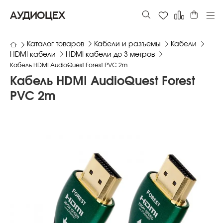
АУДИОЦЕХ
Каталог товаров
Кабели и разъемы
Кабели
HDMI кабели
HDMI кабели до 3 метров
Кабель HDMI AudioQuest Forest PVC 2m
Кабель HDMI AudioQuest Forest
PVC 2m