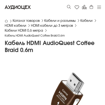
АУДИОЦЕХ
Каталог товаров
Кабели и разъемы
Кабели
HDMI кабели
HDMI кабели до 3 метров
Кабели HDMI 0,6 метра
Кабель HDMI AudioQuest Coffee Braid 0.6m
Кабель HDMI AudioQuest Coffee
Braid 0.6m