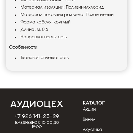
Тип разъема: HDMI - HDMI
Материал изоляции: Поливинилхлорид
Материал покрытия разъема: Позолоченый
Форма кабеля: круглый
Длина, м: 0.6
Направленность: есть
Особенности
Тканевая оплетка: есть
КАТАЛОГ
Акции
+7 926 141-23-29
Винил
Ежедневно с 10:00 до
19:00
Акустика