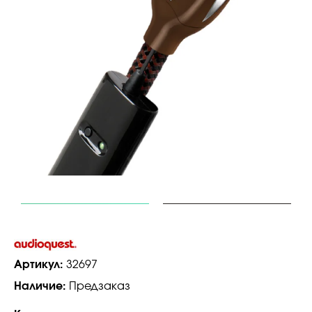
Артикул:
32697
Наличие:
Предзаказ