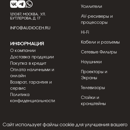
Усилители
121087, МОСКВА, УЛ.
AV-ресиверы и
БУТЛЕРОВА, Д. 17
процессоры
INFO@AUDIOCEH.RU
Hi-Fi
Кабели и разъемы
Информация
О компании
Сетевые Фильтры
Доставка продукции
Наушники
Покупка в кредит
Оплата наличными и
Проекторы и
онлайн
Экраны
Возврат, гарантия и
Телевизоры
сервис
Политика
Стойки и
конфиденциальности
кронштейны
Cайт использует файлы cookie для улучшения вашего