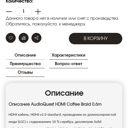
Количество:
Данного товара нет в наличии или снят с производства.
Обратитесь, пожалуйста, к менеджеру.
В КОРЗИНУ
Описание
Характеристики
Преимущества
Вопрос-ответ
Отзывы
Описание
Описание AudioQuest HDMI Coffee Braid 0.6m
HDMI кабель, HDMI v2.0 standard, проводники из длиннозернистой
меди (LGC) с содержанием 10 % серебра, диэлектрик Solid