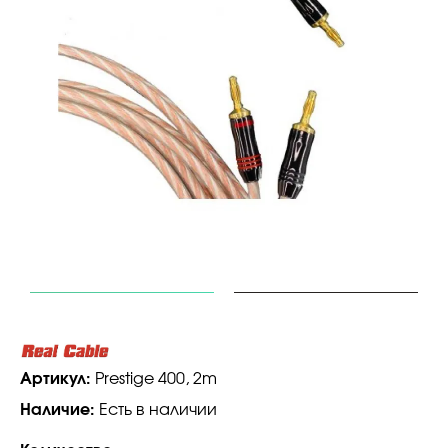
Артикул:
Prestige 400, 2m
Наличие:
Есть в наличии