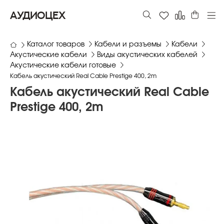
АУДИОЦЕХ
Каталог товаров
Кабели и разъемы
Кабели
Акустические кабели
Виды акустических кабелей
Акустические кабели готовые
Кабель акустический Real Cable Prestige 400, 2m
Кабель акустический Real Cable
Prestige 400, 2m