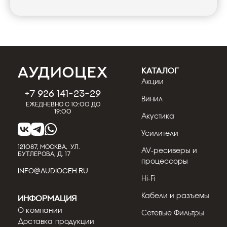
КАТАЛОГ
Акции
+7 926 141-23-29
Винил
Ежедневно с 10:00 до
19:00
Акустика
Усилители
121087, МОСКВА, УЛ.
AV-ресиверы и
БУТЛЕРОВА, Д. 17
процессоры
INFO@AUDIOCEH.RU
Hi-Fi
Кабели и разъемы
Информация
О компании
Сетевые Фильтры
Доставка продукции