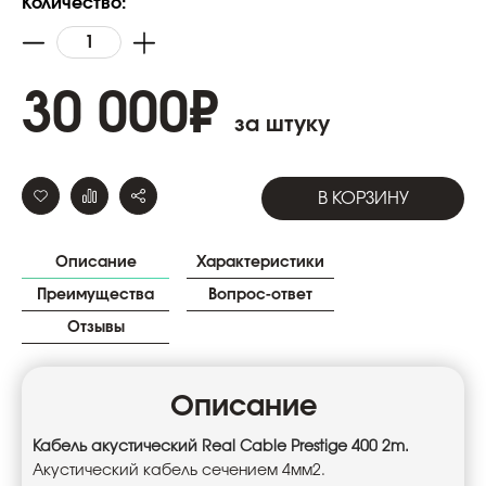
Количество:
30 000
₽
за штуку
В КОРЗИНУ
Описание
Характеристики
Преимущества
Вопрос-ответ
Отзывы
Описание
Кабель
акустический
Real Cable Prestige 400 2m.
Акустический кабель сечением 4мм2.