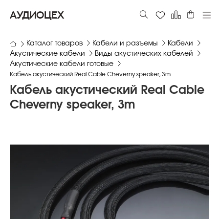
АУДИОЦЕХ
Каталог товаров
Кабели и разъемы
Кабели
Акустические кабели
Виды акустических кабелей
Акустические кабели готовые
Кабель акустический Real Cable Cheverny speaker, 3m
Кабель акустический Real Cable
Cheverny speaker, 3m