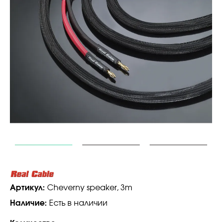
Артикул:
Cheverny speaker, 3m
Наличие:
Есть в наличии