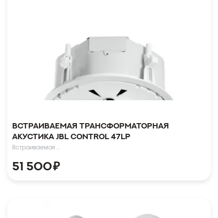
Встраиваемая трансформаторная
акустика JBL Control 47LP
Встраиваемая ..
51 500
₽