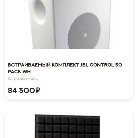
Встраиваемый комплект JBL Control 50
Pack WH
Встраиваемый ..
84 300
₽