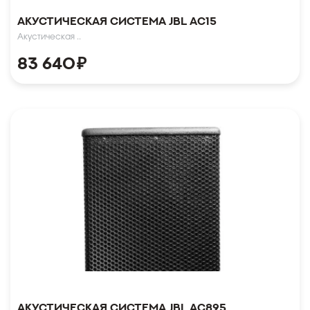
Акустическая система JBL AC15
Акустическая ..
83 640
₽
Акустическая система JBL AC895