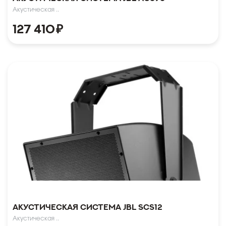
Акустическая ..
127 410
₽
Акустическая система JBL SCS12
Акустическая ..