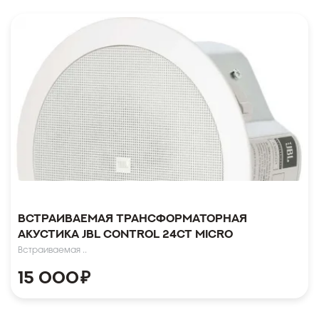
Встраиваемая трансформаторная
акустика JBL Control 24CT Micro
Встраиваемая ..
15 000
₽