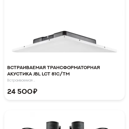
Встраиваемая трансформаторная
акустика JBL LCT 81C/TM
Встраиваемая ..
24 500
₽