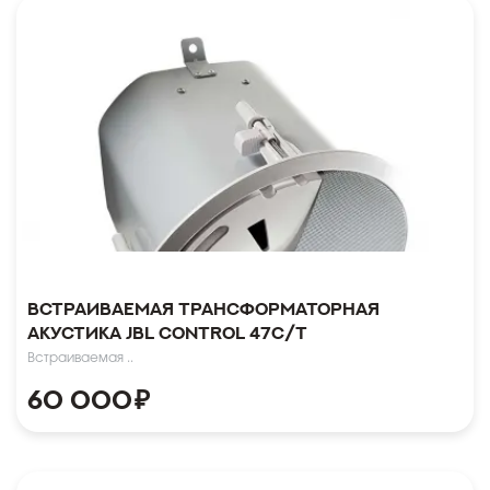
Встраиваемая трансформаторная
акустика JBL Control 47C/T
Встраиваемая ..
60 000
₽