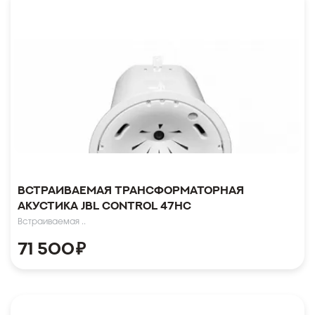
Встраиваемая трансформаторная
акустика JBL CONTROL 47HC
Встраиваемая ..
71 500
₽