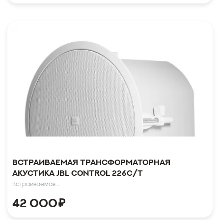
Встраиваемая трансформаторная
акустика JBL Control 226C/T
Встраиваемая ..
42 000
₽