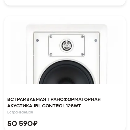
Встраиваемая трансформаторная
акустика JBL Control 128WT
Встраиваемая ..
50 590
₽