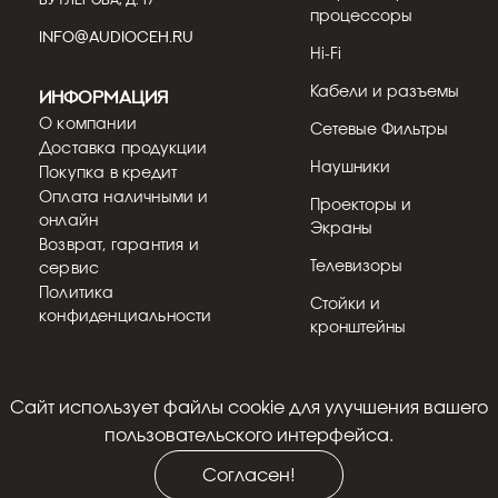
процессоры
INFO@AUDIOCEH.RU
Hi-Fi
Кабели и разъемы
Информация
О компании
Сетевые Фильтры
Доставка продукции
Наушники
Покупка в кредит
Оплата наличными и
Проекторы и
онлайн
Экраны
Возврат, гарантия и
Телевизоры
сервис
Политика
Стойки и
конфиденциальности
кронштейны
Cайт использует файлы cookie для улучшения вашего
© 2018 - 2026
пользовательского интерфейса.
Согласен!