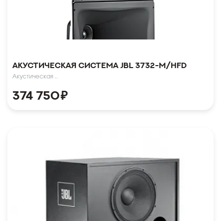
Акустическая система JBL 3732-M/HFD
Акустическая ..
374 750
₽