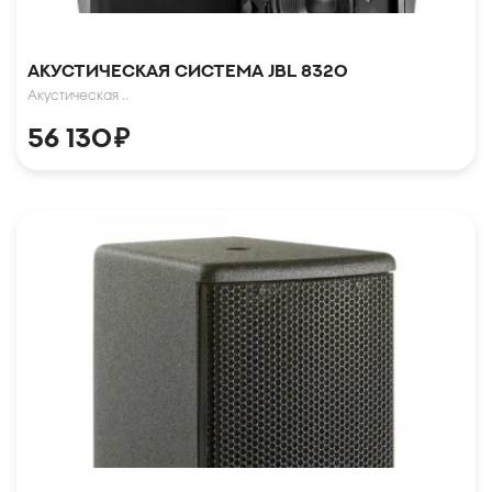
Акустическая система JBL 8320
Акустическая ..
56 130
₽