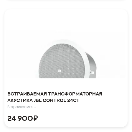
Встраиваемая трансформаторная
акустика JBL CONTROL 24CT
Встраиваемая ..
24 900
₽