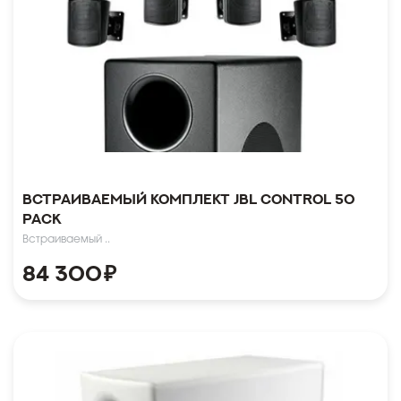
Встраиваемый комплект JBL Control 50
Pack
Встраиваемый ..
84 300
₽