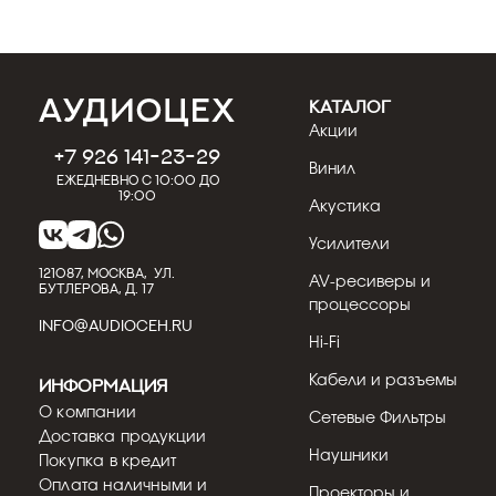
КАТАЛОГ
Акции
+7 926 141-23-29
Винил
Ежедневно с 10:00 до
19:00
Акустика
Усилители
121087, МОСКВА, УЛ.
AV-ресиверы и
БУТЛЕРОВА, Д. 17
процессоры
INFO@AUDIOCEH.RU
Hi-Fi
Кабели и разъемы
Информация
О компании
Сетевые Фильтры
Доставка продукции
Наушники
Покупка в кредит
Оплата наличными и
Проекторы и