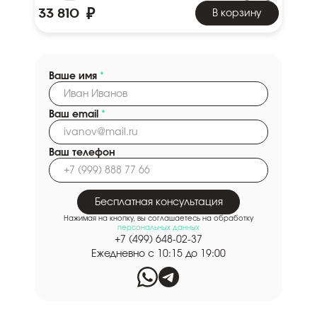
₽
33 810
В корзину
Ваше имя
*
Ваш email
*
Ваш телефон
Бесплатная консультация
Нажимая на кнопку, вы соглашаетесь на обработку
персональных данных
+7 (499) 648-02-37
Ежедневно с 10:15 до 19:00