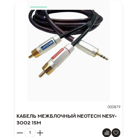
000879
Кабель межблочный NEOTECH NESY-
3002 15м