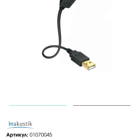
Артикул:
01070045