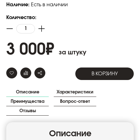
Наличие:
Есть в наличии
Количество:
3 000
₽
за штуку
В КОРЗИНУ
Описание
Характеристики
Преимущества
Вопрос-ответ
Отзывы
Описание