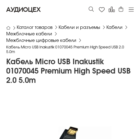
АУДИОЦЕХ
Каталог товаров
Кабели и разъемы
Кабели
Межблочные кабели
Межблочные цифровые кабели
Кабель Micro USB Inakustik 01070045 Premium High Speed USB 2.0
5.0m
Кабель Micro USB Inakustik
01070045 Premium High Speed USB
2.0 5.0m