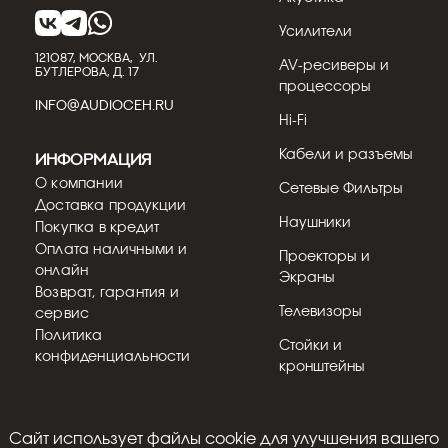
Усилители
121087, МОСКВА, УЛ.
AV-ресиверы и
БУТЛЕРОВА, Д. 17
процессоры
INFO@AUDIOCEH.RU
Hi-Fi
Кабели и разъемы
Информация
О компании
Сетевые Фильтры
Доставка продукции
Наушники
Покупка в кредит
Оплата наличными и
Проекторы и
онлайн
Экраны
Возврат, гарантия и
Телевизоры
сервис
Политика
Стойки и
конфиденциальности
кронштейны
Cайт использует файлы cookie для улучшения вашего