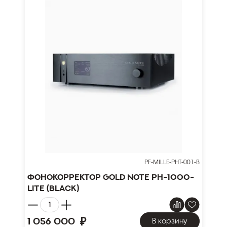
PF-MILLE-PHT-001-B
Фонокорректор Gold Note PH-1000-
Lite (black)
₽
1 056 000
В корзину