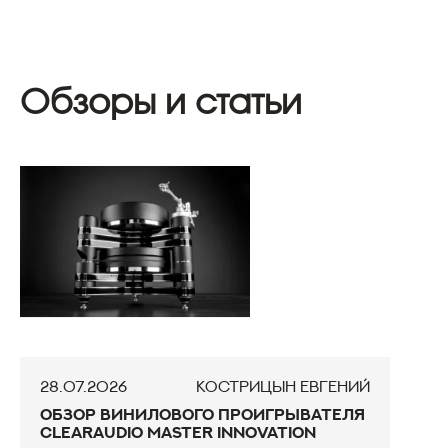
Обзоры и статьи
28.07.2026
Кострицын Евгений
Обзор винилового проигрывателя
Clearaudio Master Innovation