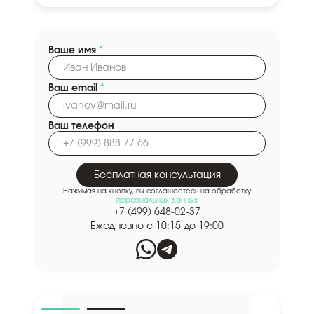
Ваше имя
*
Ваш email
*
Ваш телефон
Бесплатная консультация
Нажимая на кнопку, вы соглашаетесь на обработку
персональных данных
+7 (499) 648-02-37
Ежедневно с 10:15 до 19:00