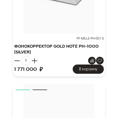
PF-MILLE-PH-001-S
Фонокорректор Gold Note PH-1000
(silver)
₽
1 771 000
В корзину