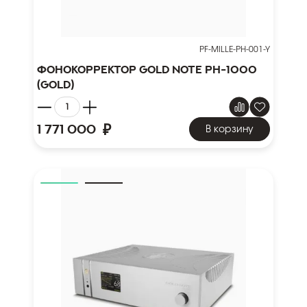
PF-MILLE-PH-001-Y
Фонокорректор Gold Note PH-1000
(Gold)
₽
1 771 000
В корзину