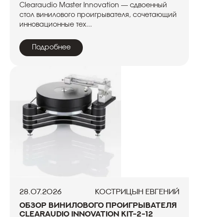
Clearaudio Master Innovation — сдвоенный
стол винилового проигрывателя, сочетающий
инновационные тех...
Подробнее
28.07.2026
Кострицын Евгений
Обзор винилового проигрывателя
Clearaudio Innovation Kit-2-12