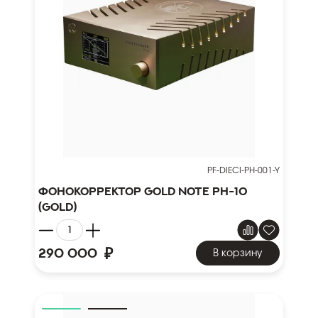
PF-DIECI-PH-001-Y
Фонокорректор Gold Note PH-10
(Gold)
₽
290 000
В корзину