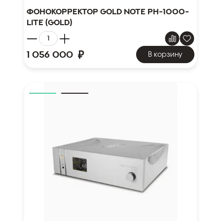
Фонокорректор Gold Note PH-1000-
Lite (Gold)
₽
1 056 000
В корзину