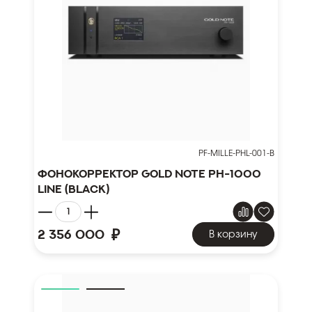
PF-MILLE-PHL-001-B
Фонокорректор Gold Note PH-1000
LINE (black)
₽
2 356 000
В корзину