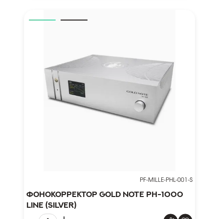
PF-MILLE-PHL-001-S
Фонокорректор Gold Note PH-1000
LINE (silver)