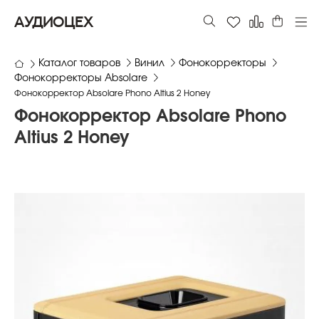
АУДИОЦЕХ
Каталог товаров
Винил
Фонокорректоры
Фонокорректоры Absolare
Фонокорректор Absolare Phono Altius 2 Honey
Фонокорректор Absolare Phono
Altius 2 Honey