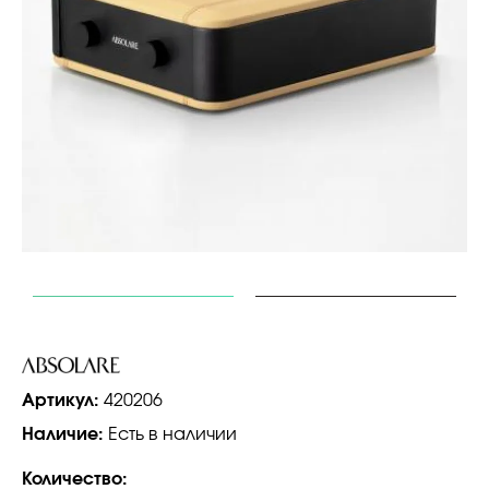
Артикул:
420206
Наличие:
Есть в наличии
Количество: