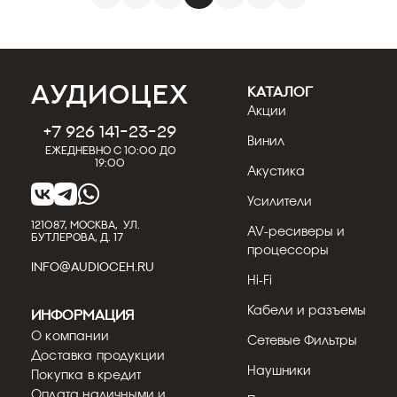
КАТАЛОГ
Акции
+7 926 141-23-29
Винил
Ежедневно с 10:00 до
19:00
Акустика
Усилители
121087, МОСКВА, УЛ.
AV-ресиверы и
БУТЛЕРОВА, Д. 17
процессоры
INFO@AUDIOCEH.RU
Hi-Fi
Кабели и разъемы
Информация
О компании
Сетевые Фильтры
Доставка продукции
Наушники
Покупка в кредит
Оплата наличными и