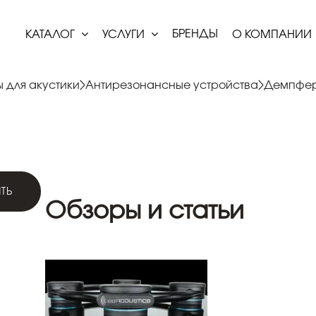
БРЕНДЫ
КАТАЛОГ
УСЛУГИ
О КОМПАНИИ
 для акустики
Антирезонансные устройства
Демпфе
ТЬ
Обзоры и статьи