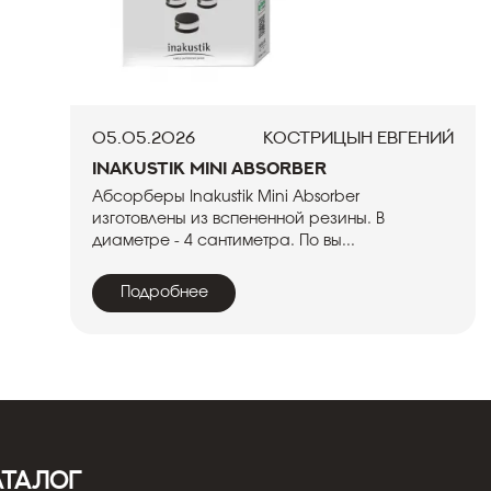
05.05.2026
Кострицын Евгений
Inakustik Mini Absorber
Абсорберы Inakustik Mini Absorber
изготовлены из вспененной резины. В
диаметре - 4 сантиметра. По вы...
Подробнее
АТАЛОГ