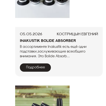
05.05.2026
Кострицын Евгений
Inakustik Bolide Absorber
В ассортименте Inakustik есть ещё одни
подставки,заслуживающие всеобщего
внимания. Это Bolide Absorb...
Подробнее