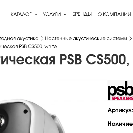
БРЕНДЫ
КАТАЛОГ
УСЛУГИ
О КОМПАНИИ
годная акустика
Настенные акустические системы
ческая PSB CS500, white
ическая PSB CS500, 
Артикул
Наличие