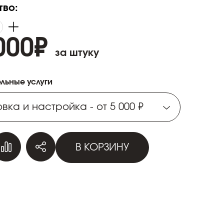
тво:
000
₽
за штуку
льные услуги
вка и настройка - от 5 000 ₽
вка и настройка - от 5 000 ₽
В КОРЗИНУ
вка и настройка - от 5 000 ₽
вка и настройка - от 5 000 ₽
вка и настройка - от 5 000 ₽