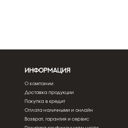
Информация
О компании
Доставка продукции
Покупка в кредит
Оплата наличными и онлайн
Возврат, гарантия и сервис