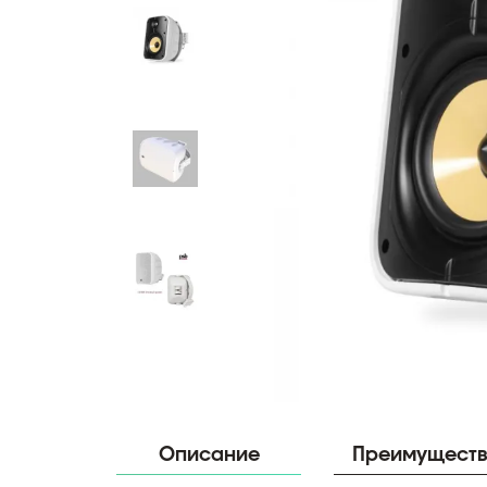
Описание
Преимущест