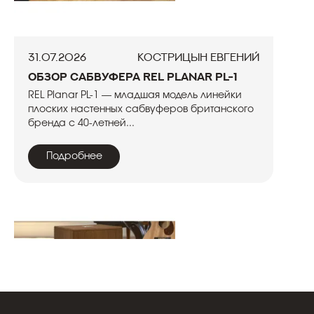
31.07.2026
Кострицын Евгений
Обзор сабвуфера REL Planar PL-1
REL Planar PL-1 — младшая модель линейки
плоских настенных сабвуферов британского
бренда с 40-летней...
Подробнее