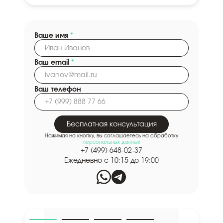
Ваше имя
*
Ваш email
*
Ваш телефон
Бесплатная консультация
Нажимая на кнопку, вы соглашаетесь на обработку
персональных данных
+7 (499) 648-02-37
Ежедневно с 10:15 до 19:00