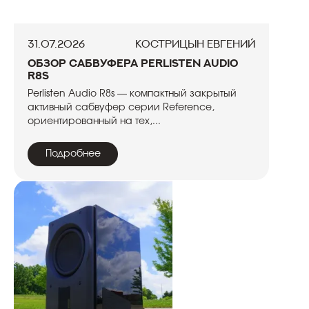
31.07.2026
Кострицын Евгений
Обзор сабвуфера Perlisten Audio
R8s
Perlisten Audio R8s — компактный закрытый
активный сабвуфер серии Reference,
ориентированный на тех,...
Подробнее