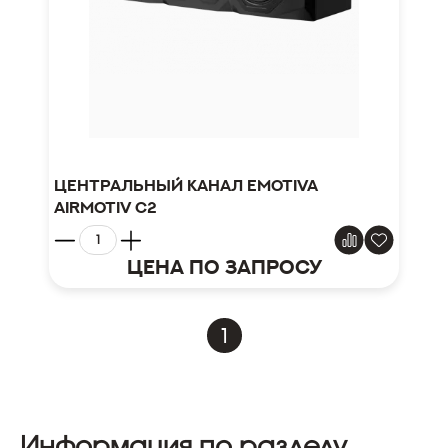
Центральный канал Emotiva
Airmotiv C2
Цена по запросу
1
Информация по разделу