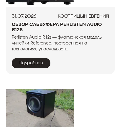
31.07.2026
Кострицын Евгений
Обзор сабвуфера Perlisten Audio
R12s
Perlisten Audio R12s — флагманская модель
линейки Reference, построенная на
технологиях, унаследован...
Подробнее