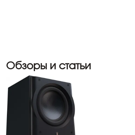
Обзоры и статьи