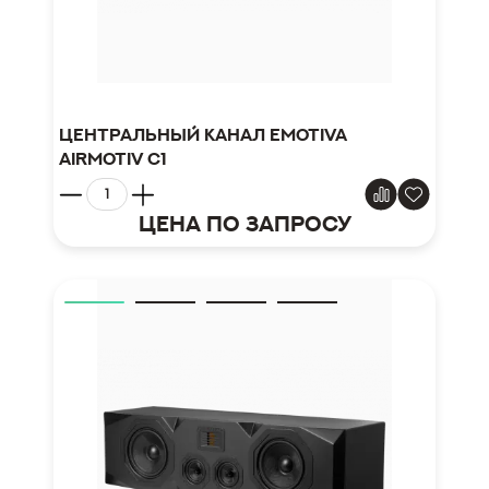
Центральный канал Emotiva
Airmotiv C1
Цена по запросу