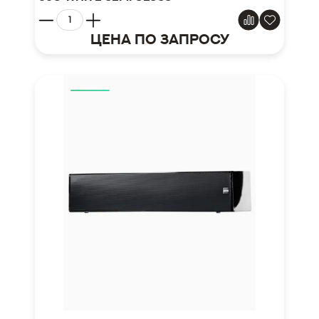
Цена по запросу