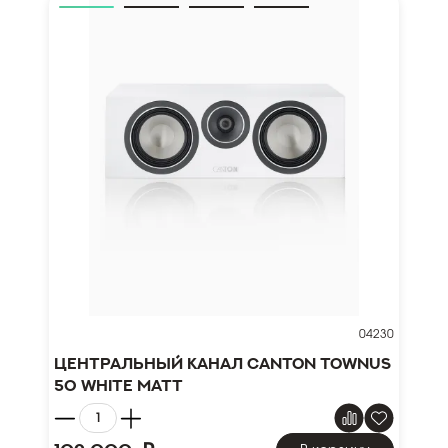
04230
Центральный канал Canton TOWNUS
50 white matt