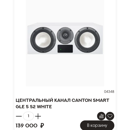
04348
Центральный канал Canton Smart
GLE 5 S2 white
₽
139 000
В корзину