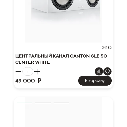
04186
Центральный канал Canton GLE 50
Center White
₽
49 000
В корзину