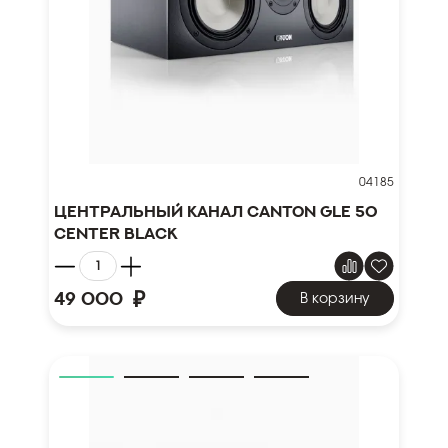
04185
Центральный канал Canton GLE 50
Center Black
₽
49 000
В корзину