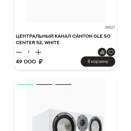
04527
Центральный канал Canton GLE 50
Center S2, white
₽
49 000
В корзину