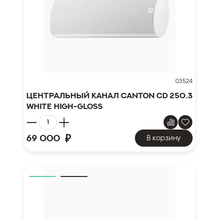
03524
Центральный канал Canton CD 250.3
white high-gloss
₽
69 000
В корзину