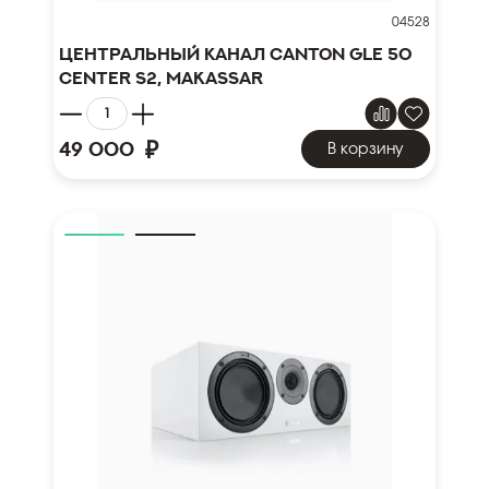
04528
Центральный канал Canton GLE 50
Center S2, makassar
₽
49 000
В корзину