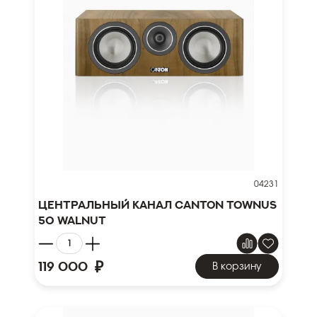
04231
Центральный канал Canton TOWNUS
50 walnut
₽
119 000
В корзину