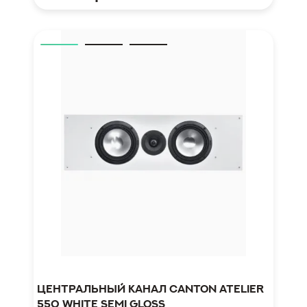
Центральный канал Canton Atelier
550 White Semi Gloss