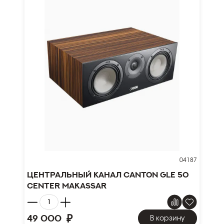
04187
Центральный канал Canton GLE 50
Center Makassar
₽
49 000
В корзину