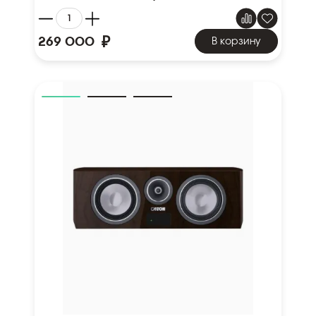
₽
269 000
В корзину