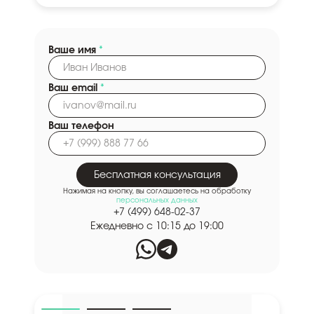
Ваше имя
*
Ваш email
*
Ваш телефон
Бесплатная консультация
Нажимая на кнопку, вы соглашаетесь на обработку
персональных данных
+7 (499) 648-02-37
Ежедневно с 10:15 до 19:00