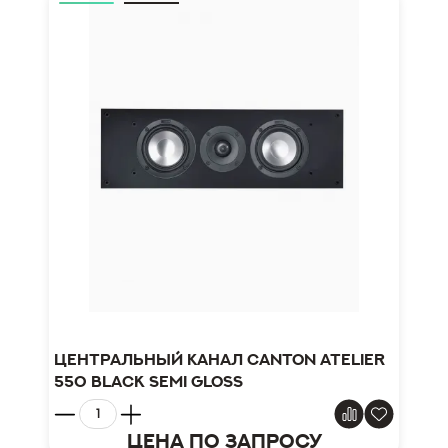
Центральный канал Canton Atelier
550 Black Semi Gloss
Цена по запросу