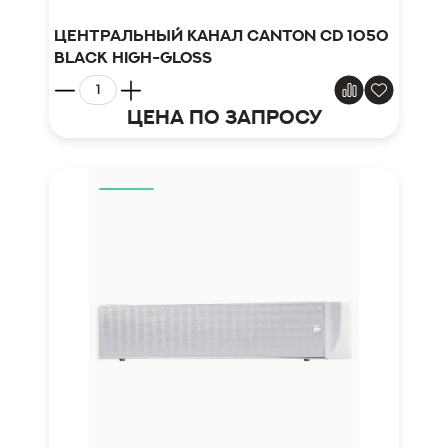
Центральный канал Canton CD 1050
black high-gloss
Цена по запросу