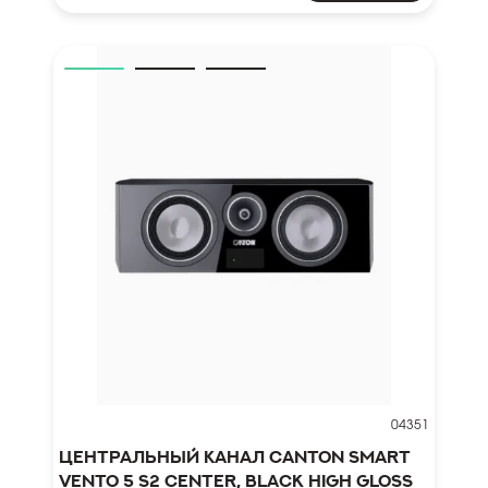
04351
Центральный канал Canton Smart
Vento 5 S2 Center, black high gloss