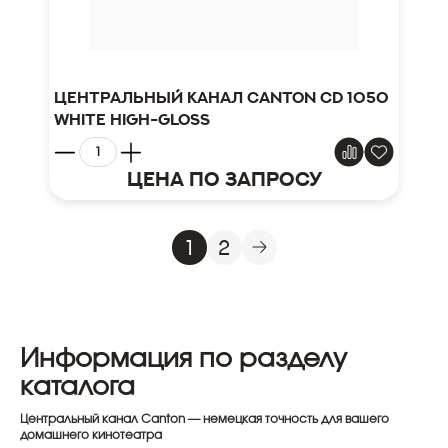
Центральный канал Canton CD 1050
white high-gloss
Цена по запросу
1
2
Информация по разделу
каталога
Центральный канал Canton — немецкая точность для вашего
домашнего кинотеатра