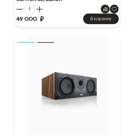
₽
49 000
В корзину