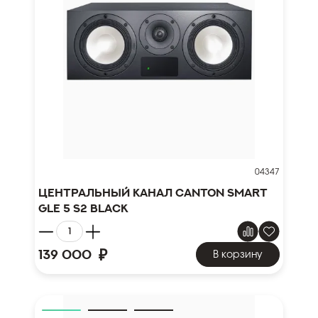
04347
Центральный канал Canton Smart
GLE 5 S2 black
₽
139 000
В корзину