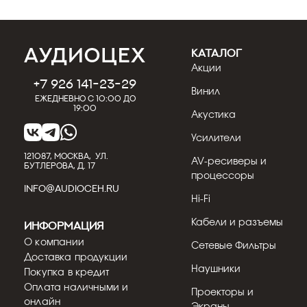
КАТАЛОГ
Акции
+7 926 141-23-29
Винил
Ежедневно с 10:00 до
19:00
Акустика
Усилители
121087, МОСКВА, УЛ.
AV-ресиверы и
БУТЛЕРОВА, Д. 17
процессоры
INFO@AUDIOCEH.RU
Hi-Fi
Кабели и разъемы
Информация
О компании
Сетевые Фильтры
Доставка продукции
Наушники
Покупка в кредит
Оплата наличными и
Проекторы и
онлайн