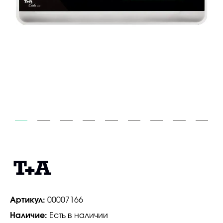
Артикул:
00007166
Наличие:
Есть в наличии