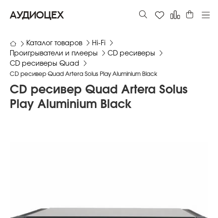
АУДИОЦЕХ
Каталог товаров
Hi-Fi
Проигрыватели и плееры
СD ресиверы
СD ресиверы Quad
CD ресивер Quad Artera Solus Play Aluminium Black
CD ресивер Quad Artera Solus
Play Aluminium Black