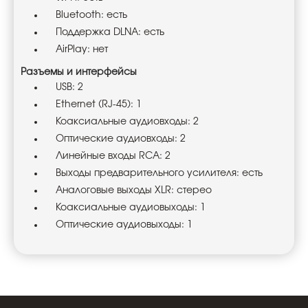
Bluetooth: есть
Поддержка DLNA: есть
AirPlay: нет
Разъемы и интерфейсы
USB: 2
Ethernet (RJ-45): 1
Коаксиальные аудиовходы: 2
Оптические аудиовходы: 2
Линейные входы RCA: 2
Выходы предварительного усилителя: есть
Аналоговые выходы XLR: стерео
Коаксиальные аудиовыходы: 1
Оптические аудиовыходы: 1