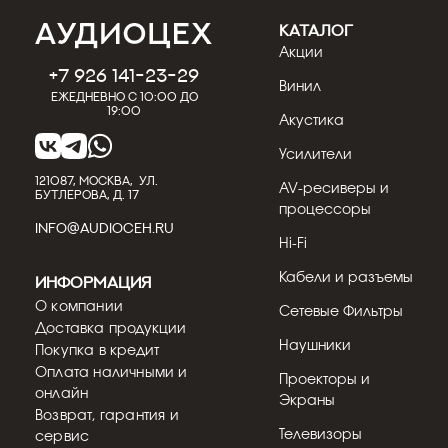
КАТАЛОГ
Акции
+7 926 141-23-29
Винил
Ежедневно с 10:00 до
19:00
Акустика
Усилители
121087, МОСКВА, УЛ.
AV-ресиверы и
БУТЛЕРОВА, Д. 17
процессоры
INFO@AUDIOCEH.RU
Hi-Fi
Кабели и разъемы
Информация
О компании
Сетевые Фильтры
Доставка продукции
Наушники
Покупка в кредит
Оплата наличными и
Проекторы и
онлайн
Экраны
Возврат, гарантия и
Телевизоры
сервис