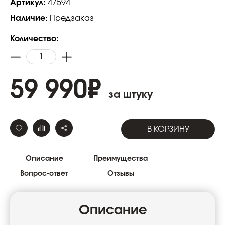
Артикул:
47594
Наличие:
Предзаказ
Количество:
59 990
₽
за штуку
В КОРЗИНУ
Описание
Преимущества
Вопрос-ответ
Отзывы
Описание