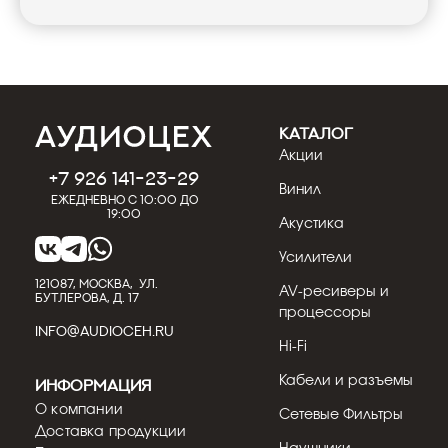
КАТАЛОГ
Акции
+7 926 141-23-29
Винил
Ежедневно с 10:00 до
19:00
Акустика
Усилители
121087, МОСКВА, УЛ.
AV-ресиверы и
БУТЛЕРОВА, Д. 17
процессоры
INFO@AUDIOCEH.RU
Hi-Fi
Кабели и разъемы
Информация
О компании
Сетевые Фильтры
Доставка продукции