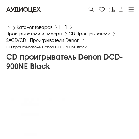
АУДИОЦЕХ
Каталог товаров
Hi-Fi
Проигрыватели и плееры
CD Проигрыватели
SACD/CD - Проигрыватели Denon
CD проигрыватель Denon DCD-900NE Black
CD проигрыватель Denon DCD-
900NE Black