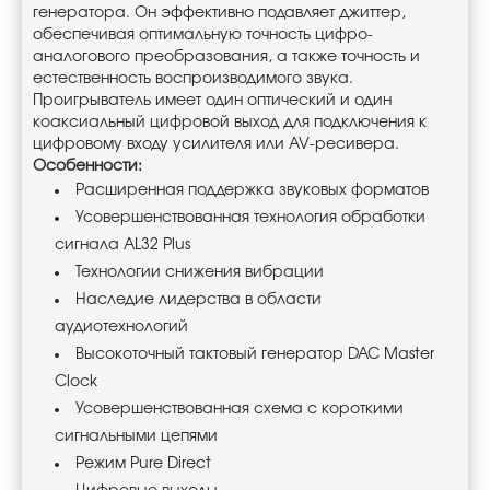
генератора. Он эффективно подавляет джиттер,
обеспечивая оптимальную точность цифро-
аналогового преобразования, а также точность и
естественность воспроизводимого звука.
Проигрыватель имеет один оптический и один
коаксиальный цифровой выход для подключения к
цифровому входу усилителя или AV-ресивера.
Особенности:
Расширенная поддержка звуковых форматов
Усовершенствованная технология обработки
сигнала AL32 Plus
Технологии снижения вибрации
Наследие лидерства в области
аудиотехнологий
Высокоточный тактовый генератор DAC Master
Clock
Усовершенствованная схема с короткими
сигнальными цепями
Режим Pure Direct