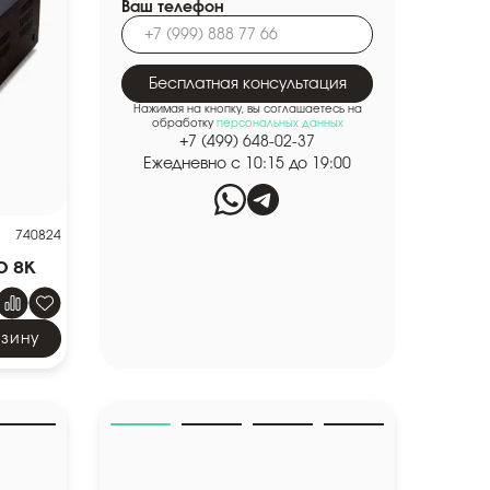
Ваш телефон
Бесплатная консультация
Нажимая на кнопку, вы соглашаетесь на
обработку
персональных данных
+7 (499) 648-02-37
Ежедневно с 10:15 до 19:00
740824
0 8K
рзину