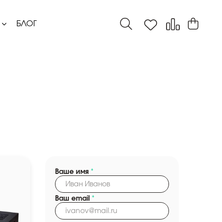
БЛОГ
Ваше имя
*
Ваш email
*