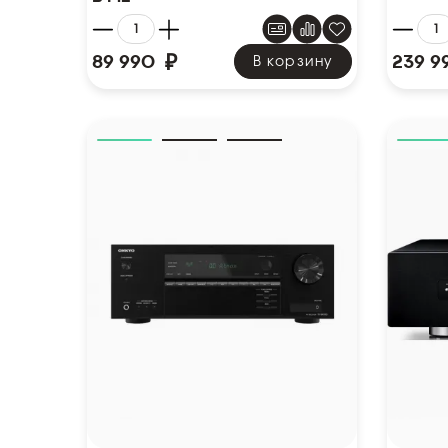
₽
89 990
239 9
В корзину