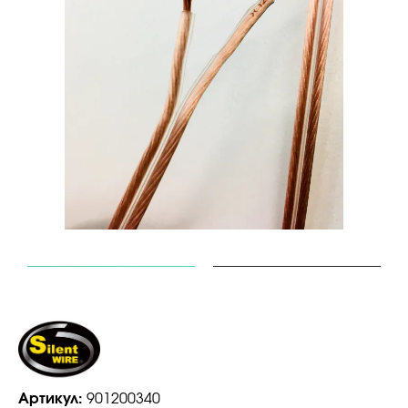
Артикул:
901200340