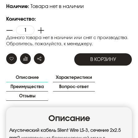
Наличие:
Товара нет в наличии
Количество:
Данного товара нет в наличии или снят с производства.
Обратитесь, пожалуйста, к менеджеру.
В КОРЗИНУ
Описание
Характеристики
Преимущества
Вопрос-ответ
Отзывы
Описание
Акустический кабель Silent Wire LS-3, сечение 2x2.5