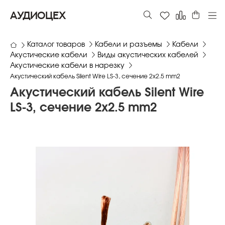
АУДИОЦЕХ
Каталог товаров
Кабели и разъемы
Кабели
Акустические кабели
Виды акустических кабелей
Акустические кабели в нарезку
Акустический кабель Silent Wire LS-3, сечение 2x2.5 mm2
Акустический кабель Silent Wire
LS-3, сечение 2x2.5 mm2