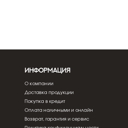
Информация
О компании
Доставка продукции
Покупка в кредит
Оплата наличными и онлайн
Возврат, гарантия и сервис