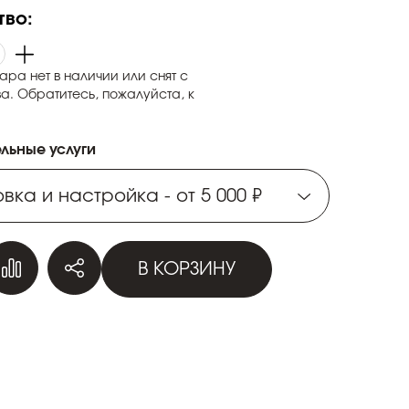
тво:
ара нет в наличии или снят с
а. Обратитесь, пожалуйста, к
льные услуги
вка и настройка - от 5 000 ₽
вка и настройка - от 5 000 ₽
В КОРЗИНУ
вка и настройка - от 5 000 ₽
вка и настройка - от 5 000 ₽
вка и настройка - от 5 000 ₽