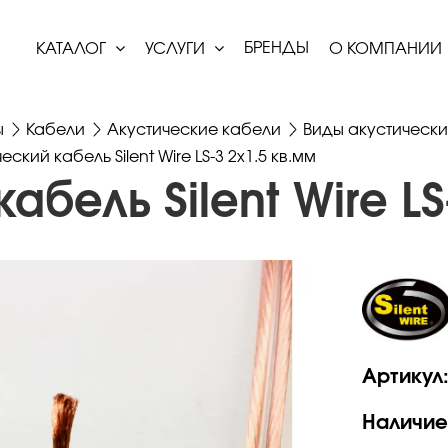
БРЕНДЫ
КАТАЛОГ
УСЛУГИ
О КОМПАНИИ
ы
Кабели
Акустические кабели
Виды акустически
еский кабель Silent Wire LS-3 2x1.5 кв.мм
абель Silent Wire LS
Артикул
Наличие