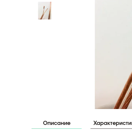
Описание
Характеристи